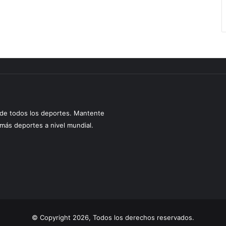
s de todos los deportes. Mantente
y más deportes a nivel mundial.
© Copyright 2026, Todos los derechos reservados.