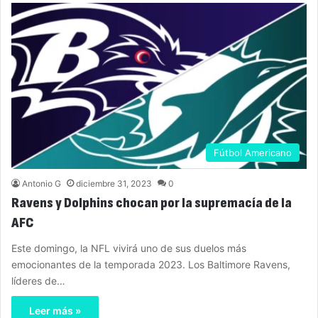
Fútbol Americano
Antonio G
diciembre 31, 2023
0
Ravens y Dolphins chocan por la supremacía de la
AFC
Este domingo, la NFL vivirá uno de sus duelos más
emocionantes de la temporada 2023. Los Baltimore Ravens,
líderes de…
Leer más »