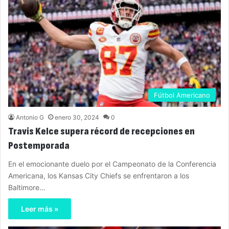
Fútbol Americano
Antonio G
enero 30, 2024
0
Travis Kelce supera récord de recepciones en
Postemporada
En el emocionante duelo por el Campeonato de la Conferencia
Americana, los Kansas City Chiefs se enfrentaron a los
Baltimore…
Leer más »