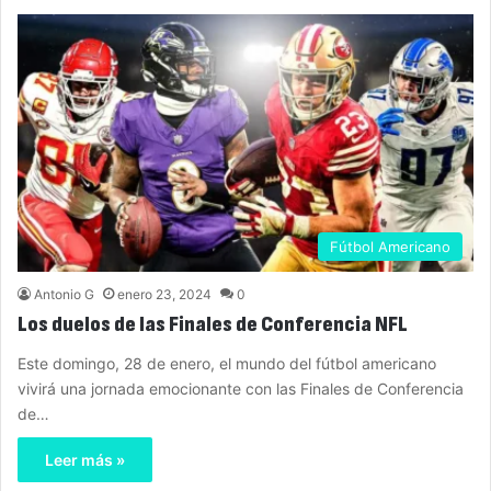
Fútbol Americano
Antonio G
enero 23, 2024
0
Los duelos de las Finales de Conferencia NFL
Este domingo, 28 de enero, el mundo del fútbol americano
vivirá una jornada emocionante con las Finales de Conferencia
de…
Leer más »