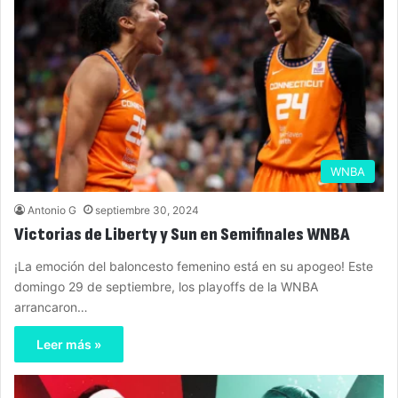
WNBA
Antonio G
septiembre 30, 2024
Victorias de Liberty y Sun en Semifinales WNBA
¡La emoción del baloncesto femenino está en su apogeo! Este
domingo 29 de septiembre, los playoffs de la WNBA
arrancaron…
Leer más »