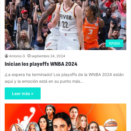
WNBA
Antonio G
septiembre 24, 2024
Inician los playoffs WNBA 2024
¡La espera ha terminado! Los playoffs de la WNBA 2024 están
aquí y la emoción está en su punto más…
Leer más »