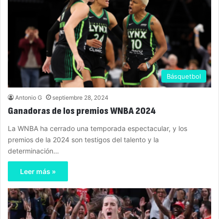
Básquetbol
Antonio G
septiembre 28, 2024
Ganadoras de los premios WNBA 2024
La WNBA ha cerrado una temporada espectacular, y los
premios de la 2024 son testigos del talento y la
determinación…
Leer más »