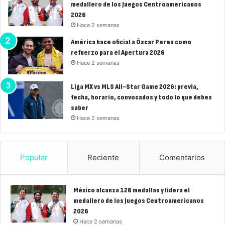
medallero de los Juegos Centroamericanos
2026
Hace 2 semanas
América hace oficial a Óscar Perea como
refuerzo para el Apertura 2026
Hace 2 semanas
Liga MX vs MLS All-Star Game 2026: previa,
fecha, horario, convocados y todo lo que debes
saber
Hace 2 semanas
Popular
Reciente
Comentarios
México alcanza 126 medallas y lidera el
medallero de los Juegos Centroamericanos
2026
Hace 2 semanas