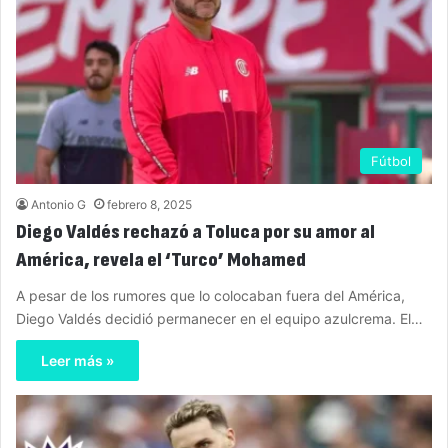
Fútbol
Antonio G
febrero 8, 2025
Diego Valdés rechazó a Toluca por su amor al
América, revela el ‘Turco’ Mohamed
A pesar de los rumores que lo colocaban fuera del América,
Diego Valdés decidió permanecer en el equipo azulcrema. El…
Leer más »