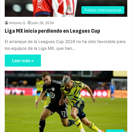
Fútbol internacional
Antonio G
julio 28, 2024
Liga MX inicia perdiendo en Leagues Cup
El arranque de la Leagues Cup 2024 no ha sido favorable para
los equipos de la Liga MX, que han…
Leer más »