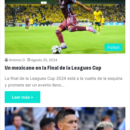
Fútbol
Antonio G
agosto 25, 2024
Un mexicano en la Final de la Leagues Cup
La final de la Leagues Cup 2024 está a la vuelta de la esquina
y promete ser un evento lleno…
Leer más »