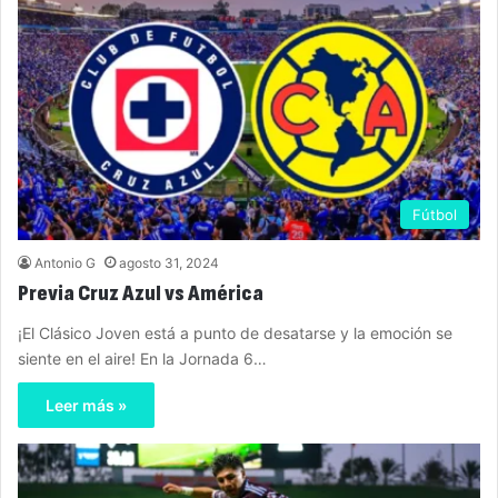
Fútbol
Antonio G
agosto 31, 2024
Previa Cruz Azul vs América
¡El Clásico Joven está a punto de desatarse y la emoción se
siente en el aire! En la Jornada 6…
Leer más »