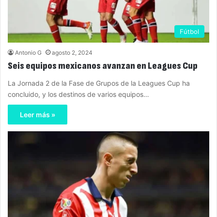
Fútbol
Antonio G
agosto 2, 2024
Seis equipos mexicanos avanzan en Leagues Cup
La Jornada 2 de la Fase de Grupos de la Leagues Cup ha
concluido, y los destinos de varios equipos…
Leer más »