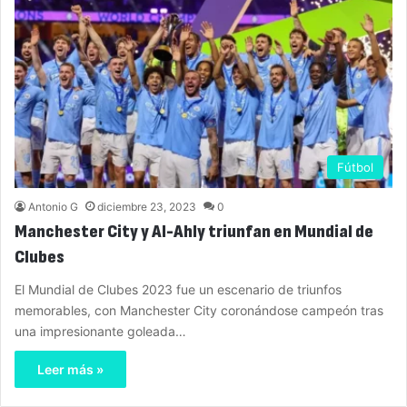
Fútbol
Antonio G
diciembre 23, 2023
0
Manchester City y Al-Ahly triunfan en Mundial de
Clubes
El Mundial de Clubes 2023 fue un escenario de triunfos
memorables, con Manchester City coronándose campeón tras
una impresionante goleada…
Leer más »