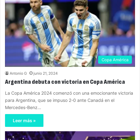
Copa América
Antonio G
junio 21, 2024
Argentina debuta con victoria en Copa América
La Copa América 2024 comenzó con una emocionante victoria
para Argentina, que se impuso 2-0 ante Canadá en el
Mercedes-Benz…
Leer más »