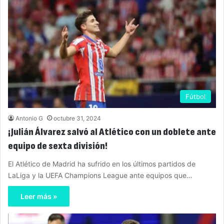
Fútbol
Antonio G
octubre 31, 2024
¡Julián Álvarez salvó al Atlético con un doblete ante
equipo de sexta división!
El Atlético de Madrid ha sufrido en los últimos partidos de
LaLiga y la UEFA Champions League ante equipos que…
Leer más »