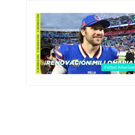
Fútbol America