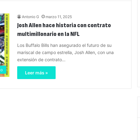
Antonio G
marzo 11, 2025
Josh Allen hace historia con contrato
multimillonario en la NFL
Los Buffalo Bills han asegurado el futuro de su
mariscal de campo estrella, Josh Allen, con una
extensión de contrato…
no
Leer más »