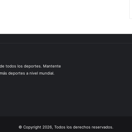
s de todos los deportes. Mantente
y más deportes a nivel mundial.
© Copyright 2026, Todos los derechos reservados.