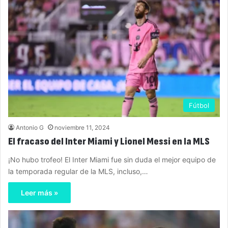
Fútbol
Antonio G
noviembre 11, 2024
El fracaso del Inter Miami y Lionel Messi en la MLS
¡No hubo trofeo! El Inter Miami fue sin duda el mejor equipo de
la temporada regular de la MLS, incluso,…
Leer más »