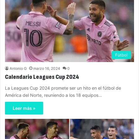
Fútbol
Antonio G
marzo 16, 2024
0
Calendario Leagues Cup 2024
La Leagues Cup 2024 promete ser un hito en el fútbol de
América del Norte, reuniendo a los 18 equipos…
Leer más »