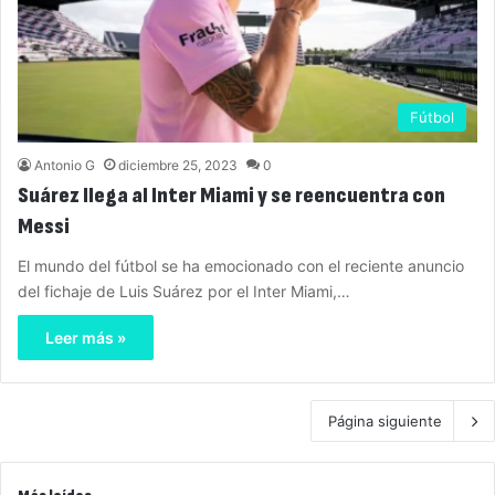
Fútbol
Antonio G
diciembre 25, 2023
0
Suárez llega al Inter Miami y se reencuentra con
Messi
El mundo del fútbol se ha emocionado con el reciente anuncio
del fichaje de Luis Suárez por el Inter Miami,…
Leer más »
Página siguiente