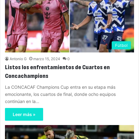
Fútbol
Antonio G
marzo 15, 2024
0
Listos los enfrentamientos de Cuartos en
Concachampions
La CONCACAF Champions Cup entra en su etapa más
emocionante, los cuartos de final, donde ocho equipos
continúan en la…
Leer más »