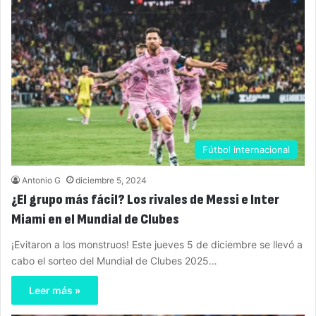
Fútbol internacional
Antonio G
diciembre 5, 2024
¿El grupo más fácil? Los rivales de Messi e Inter
Miami en el Mundial de Clubes
¡Evitaron a los monstruos! Este jueves 5 de diciembre se llevó a
cabo el sorteo del Mundial de Clubes 2025…
Leer más »