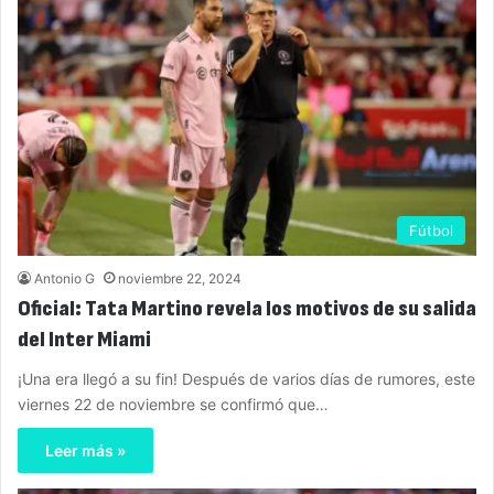
Fútbol
Antonio G
noviembre 22, 2024
Oficial: Tata Martino revela los motivos de su salida
del Inter Miami
¡Una era llegó a su fin! Después de varios días de rumores, este
viernes 22 de noviembre se confirmó que…
Leer más »