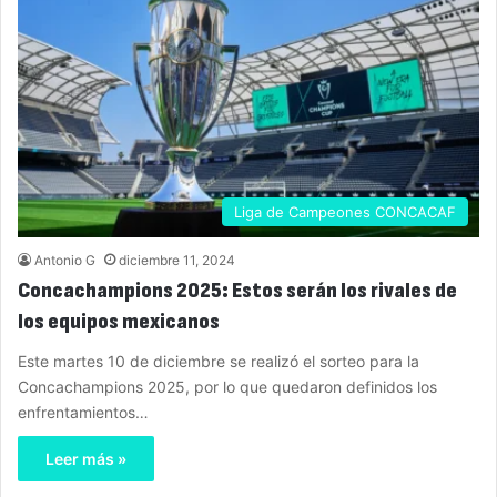
Liga de Campeones CONCACAF
Antonio G
diciembre 11, 2024
Concachampions 2025: Estos serán los rivales de
los equipos mexicanos
Este martes 10 de diciembre se realizó el sorteo para la
Concachampions 2025, por lo que quedaron definidos los
enfrentamientos…
Leer más »