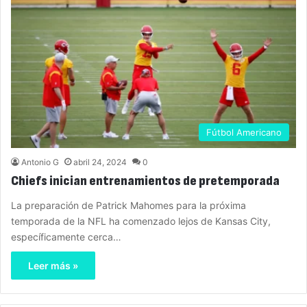
Fútbol Americano
Antonio G
abril 24, 2024
0
Chiefs inician entrenamientos de pretemporada
La preparación de Patrick Mahomes para la próxima
temporada de la NFL ha comenzado lejos de Kansas City,
específicamente cerca…
Leer más »