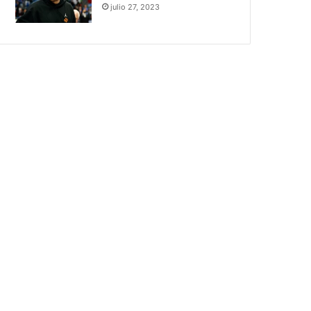
julio 27, 2023