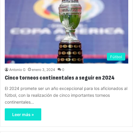
Fútbol
Antonio G
enero 3, 2024
0
Cinco torneos continentales a seguir en 2024
El 2024 promete ser un año excepcional para los aficionados al
fútbol, con la realización de cinco importantes torneos
continentales…
Leer más »