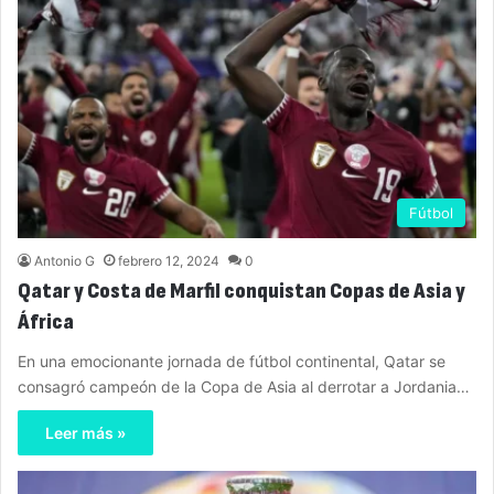
Fútbol
Antonio G
febrero 12, 2024
0
Qatar y Costa de Marfil conquistan Copas de Asia y
África
En una emocionante jornada de fútbol continental, Qatar se
consagró campeón de la Copa de Asia al derrotar a Jordania…
Leer más »