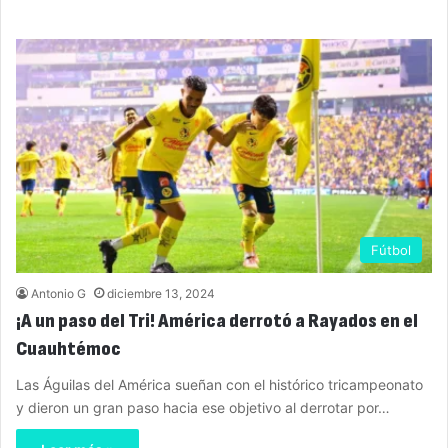
Fútbol
Antonio G
diciembre 13, 2024
¡A un paso del Tri! América derrotó a Rayados en el
Cuauhtémoc
Las Águilas del América sueñan con el histórico tricampeonato
y dieron un gran paso hacia ese objetivo al derrotar por…