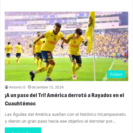
Fútbol
Antonio G
diciembre 13, 2024
¡A un paso del Tri! América derrotó a Rayados en el
Cuauhtémoc
Las Águilas del América sueñan con el histórico tricampeonato
y dieron un gran paso hacia ese objetivo al derrotar por…