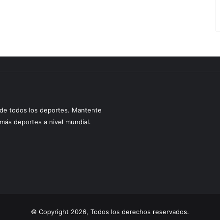
s de todos los deportes. Mantente
y más deportes a nivel mundial.
© Copyright 2026, Todos los derechos reservados.