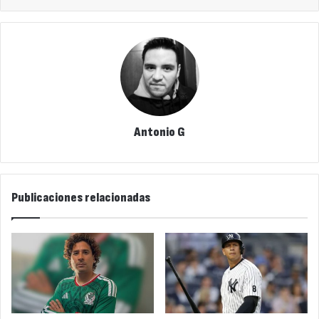
Antonio G
Publicaciones relacionadas