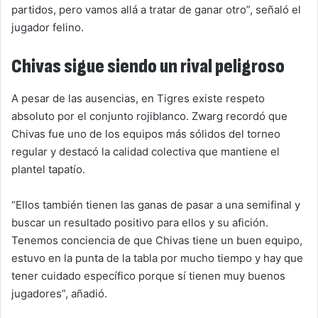
partidos, pero vamos allá a tratar de ganar otro”, señaló el
jugador felino.
Chivas sigue siendo un rival peligroso
A pesar de las ausencias, en Tigres existe respeto
absoluto por el conjunto rojiblanco. Zwarg recordó que
Chivas fue uno de los equipos más sólidos del torneo
regular y destacó la calidad colectiva que mantiene el
plantel tapatío.
“Ellos también tienen las ganas de pasar a una semifinal y
buscar un resultado positivo para ellos y su afición.
Tenemos conciencia de que Chivas tiene un buen equipo,
estuvo en la punta de la tabla por mucho tiempo y hay que
tener cuidado específico porque sí tienen muy buenos
jugadores”, añadió.