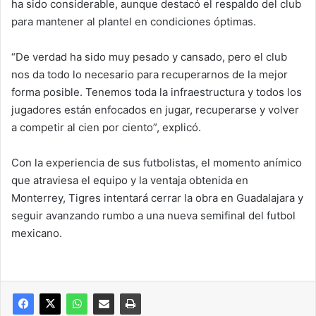
ha sido considerable, aunque destacó el respaldo del club
para mantener al plantel en condiciones óptimas.
“De verdad ha sido muy pesado y cansado, pero el club
nos da todo lo necesario para recuperarnos de la mejor
forma posible. Tenemos toda la infraestructura y todos los
jugadores están enfocados en jugar, recuperarse y volver
a competir al cien por ciento”, explicó.
Con la experiencia de sus futbolistas, el momento anímico
que atraviesa el equipo y la ventaja obtenida en
Monterrey, Tigres intentará cerrar la obra en Guadalajara y
seguir avanzando rumbo a una nueva semifinal del futbol
mexicano.