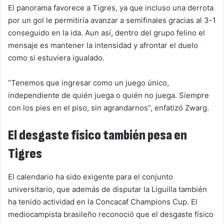
El panorama favorece a Tigres, ya que incluso una derrota
por un gol le permitiría avanzar a semifinales gracias al 3-1
conseguido en la ida. Aun así, dentro del grupo felino el
mensaje es mantener la intensidad y afrontar el duelo
como si estuviera igualado.
“Tenemos que ingresar como un juego único,
independiente de quién juega o quién no juega. Siempre
con los pies en el piso, sin agrandarnos”, enfatizó Zwarg.
El desgaste físico también pesa en
Tigres
El calendario ha sido exigente para el conjunto
universitario, que además de disputar la Liguilla también
ha tenido actividad en la Concacaf Champions Cup. El
mediocampista brasileño reconoció que el desgaste físico