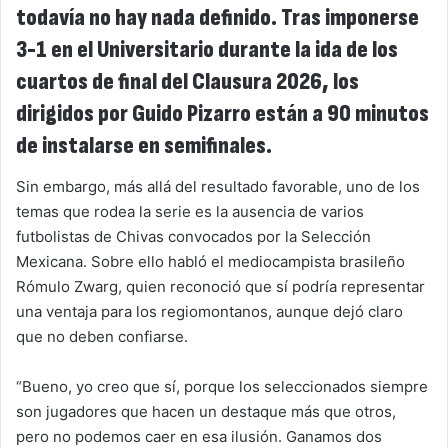
todavía no hay nada definido. Tras imponerse
3-1 en el Universitario durante la ida de los
cuartos de final del Clausura 2026, los
dirigidos por Guido Pizarro están a 90 minutos
de instalarse en semifinales.
Sin embargo, más allá del resultado favorable, uno de los
temas que rodea la serie es la ausencia de varios
futbolistas de Chivas convocados por la Selección
Mexicana. Sobre ello habló el mediocampista brasileño
Rómulo Zwarg, quien reconoció que sí podría representar
una ventaja para los regiomontanos, aunque dejó claro
que no deben confiarse.
“Bueno, yo creo que sí, porque los seleccionados siempre
son jugadores que hacen un destaque más que otros,
pero no podemos caer en esa ilusión. Ganamos dos