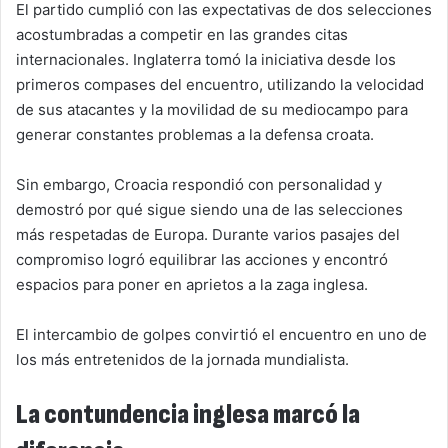
El partido cumplió con las expectativas de dos selecciones
acostumbradas a competir en las grandes citas
internacionales. Inglaterra tomó la iniciativa desde los
primeros compases del encuentro, utilizando la velocidad
de sus atacantes y la movilidad de su mediocampo para
generar constantes problemas a la defensa croata.
Sin embargo, Croacia respondió con personalidad y
demostró por qué sigue siendo una de las selecciones
más respetadas de Europa. Durante varios pasajes del
compromiso logró equilibrar las acciones y encontró
espacios para poner en aprietos a la zaga inglesa.
El intercambio de golpes convirtió el encuentro en uno de
los más entretenidos de la jornada mundialista.
La contundencia inglesa marcó la