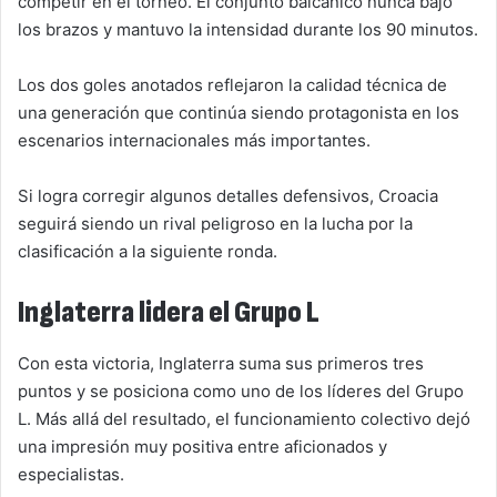
competir en el torneo. El conjunto balcánico nunca bajó
los brazos y mantuvo la intensidad durante los 90 minutos.
Los dos goles anotados reflejaron la calidad técnica de
una generación que continúa siendo protagonista en los
escenarios internacionales más importantes.
Si logra corregir algunos detalles defensivos, Croacia
seguirá siendo un rival peligroso en la lucha por la
clasificación a la siguiente ronda.
Inglaterra lidera el Grupo L
Con esta victoria, Inglaterra suma sus primeros tres
puntos y se posiciona como uno de los líderes del Grupo
L. Más allá del resultado, el funcionamiento colectivo dejó
una impresión muy positiva entre aficionados y
especialistas.