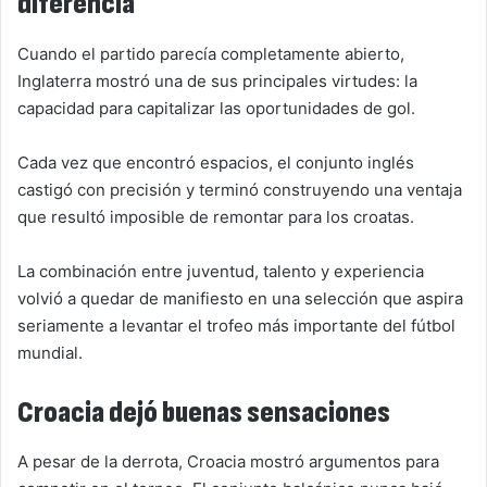
diferencia
Cuando el partido parecía completamente abierto,
Inglaterra mostró una de sus principales virtudes: la
capacidad para capitalizar las oportunidades de gol.
Cada vez que encontró espacios, el conjunto inglés
castigó con precisión y terminó construyendo una ventaja
que resultó imposible de remontar para los croatas.
La combinación entre juventud, talento y experiencia
volvió a quedar de manifiesto en una selección que aspira
seriamente a levantar el trofeo más importante del fútbol
mundial.
Croacia dejó buenas sensaciones
A pesar de la derrota, Croacia mostró argumentos para