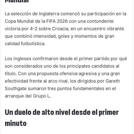
Mundial
La selección de Inglaterra comenzó su participación en la
Copa Mundial de la FIFA 2026 con una contundente
victoria por 4-2 sobre Croacia, en un encuentro vibrante
que combinó intensidad, goles y momentos de gran
calidad futbolística.
Los ingleses confirmaron desde el primer partido por qué
son considerados uno de los principales candidatos al
título. Con una propuesta ofensiva agresiva y una gran
efectividad frente al arco rival, los dirigidos por Gareth
Southgate sumaron tres puntos fundamentales en el
arranque del Grupo L.
Un duelo de alto nivel desde el primer
minuto