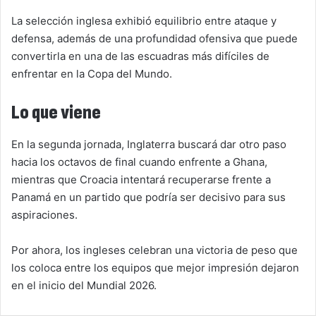
La selección inglesa exhibió equilibrio entre ataque y
defensa, además de una profundidad ofensiva que puede
convertirla en una de las escuadras más difíciles de
enfrentar en la Copa del Mundo.
Lo que viene
En la segunda jornada, Inglaterra buscará dar otro paso
hacia los octavos de final cuando enfrente a Ghana,
mientras que Croacia intentará recuperarse frente a
Panamá en un partido que podría ser decisivo para sus
aspiraciones.
Por ahora, los ingleses celebran una victoria de peso que
los coloca entre los equipos que mejor impresión dejaron
en el inicio del Mundial 2026.