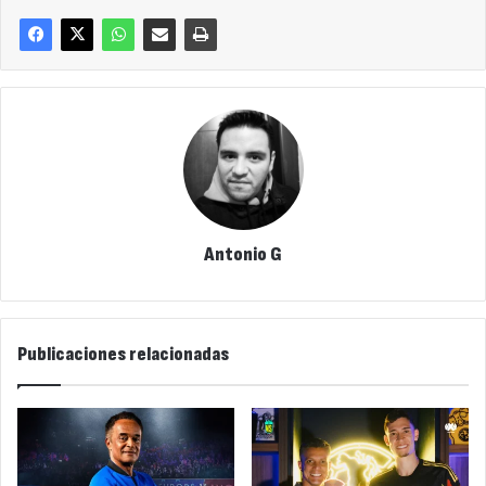
Antonio G
Publicaciones relacionadas