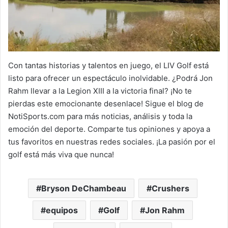
Con tantas historias y talentos en juego, el LIV Golf está
listo para ofrecer un espectáculo inolvidable. ¿Podrá Jon
Rahm llevar a la Legion XIII a la victoria final? ¡No te
pierdas este emocionante desenlace! Sigue el blog de
NotiSports.com para más noticias, análisis y toda la
emoción del deporte. Comparte tus opiniones y apoya a
tus favoritos en nuestras redes sociales. ¡La pasión por el
golf está más viva que nunca!
Bryson DeChambeau
Crushers
equipos
Golf
Jon Rahm