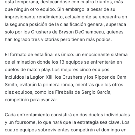
esta temporada, destacándose con cuatro triunfos, más
que ningún otro equipo. Sin embargo, a pesar de su
impresionante rendimiento, actualmente se encuentra en
la segunda posición de la clasificación general, superada
solo por los Crushers de Bryson DeChambeau, quienes
han logrado tres victorias pero tienen más podios.
El formato de esta final es único: un emocionante sistema
de eliminación donde los 13 equipos se enfrentarán en
duelos de match play. Los mejores cinco equipos,
incluidos la Legion XIII, los Crushers y los Ripper de Cam
Smith, evitarán la primera ronda, mientras que los otros
diez equipos, como los Fireballs de Sergio García,
competirán para avanzar.
Cada enfrentamiento consistirá en dos duelos individuales
y un foursome, lo que hará que la estrategia sea clave. Los
cuatro equipos sobrevivientes competirán el domingo en