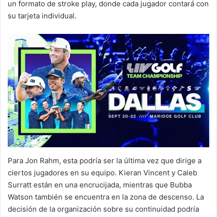
un formato de stroke play, donde cada jugador contará con
su tarjeta individual.
Para Jon Rahm, esta podría ser la última vez que dirige a
ciertos jugadores en su equipo. Kieran Vincent y Caleb
Surratt están en una encrucijada, mientras que Bubba
Watson también se encuentra en la zona de descenso. La
decisión de la organización sobre su continuidad podría