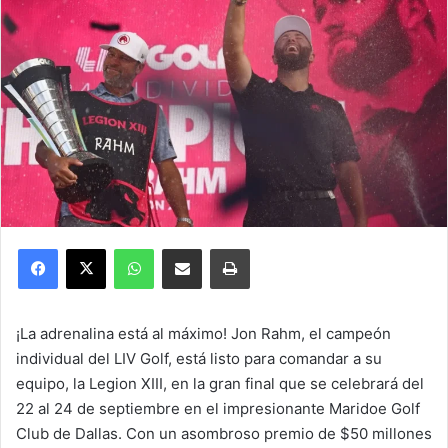
Facebook
X
WhatsApp
Compartir por correo electrónico
Imprimir
¡La adrenalina está al máximo! Jon Rahm, el campeón
individual del LIV Golf, está listo para comandar a su
equipo, la Legion XIII, en la gran final que se celebrará del
22 al 24 de septiembre en el impresionante Maridoe Golf
Club de Dallas. Con un asombroso premio de $50 millones