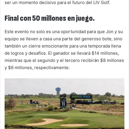
ser un momento decisivo para el futuro del LIV Golf.
Final con 50 millones en juego.
Este evento no solo es una oportunidad para que Jon y su
equipo se lleven a casa una parte del generoso bote, sino
también un cierre emocionante para una temporada llena
de logros y desafíos. El ganador se llevará $14 millones,
mientras que el segundo y el tercero recibirán $8 millones
y $6 millones, respectivamente.