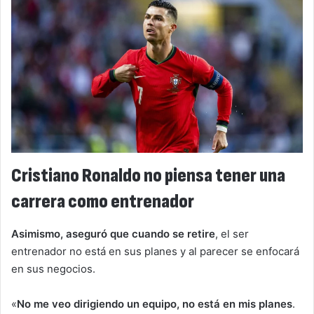
Cristiano Ronaldo no piensa tener una
carrera como entrenador
Asimismo, aseguró que cuando se retire
, el ser
entrenador no está en sus planes y al parecer se enfocará
en sus negocios.
«
No me veo dirigiendo un equipo, no está en mis planes
.