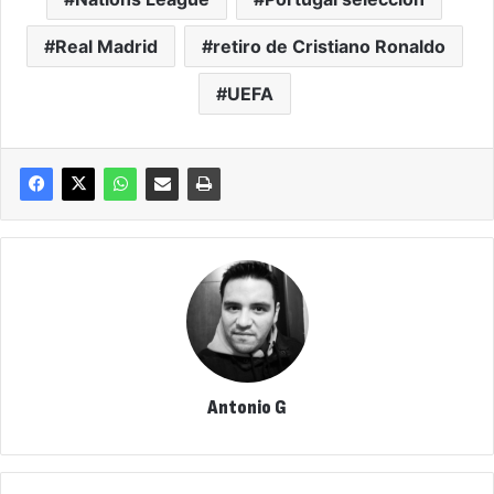
Real Madrid
retiro de Cristiano Ronaldo
UEFA
Antonio G