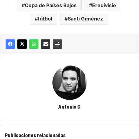
Copa de Países Bajos
Eredivisie
fútbol
Santi Giménez
Antonio G
Publicaciones relacionadas