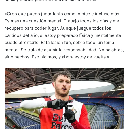
«Creo que puedo jugar tanto como lo hice e incluso más.
Es más una cuestión mental. Trabajo todos los días y me
recupero para poder jugar. Aunque juegue todos los
partidos del año, si estoy preparado física y mentalmente,
puedo afrontarlo. Esta lesión fue, sobre todo, un tema
mental. Se trata de asumir la responsabilidad. No palabras,
sino hechos. Eso hicimos, y ahora estoy de vuelta.»