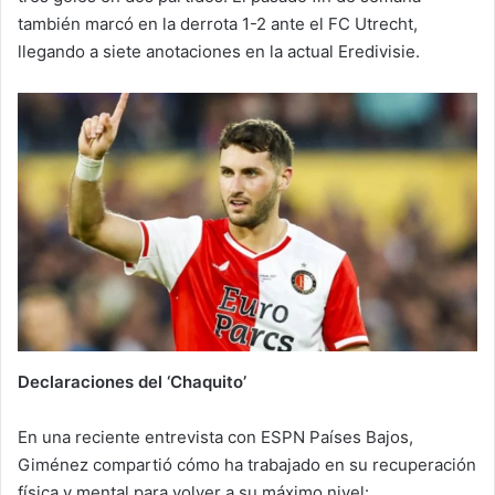
también marcó en la derrota 1-2 ante el FC Utrecht,
llegando a siete anotaciones en la actual Eredivisie.
Declaraciones del ‘Chaquito’
En una reciente entrevista con ESPN Países Bajos,
Giménez compartió cómo ha trabajado en su recuperación
física y mental para volver a su máximo nivel: