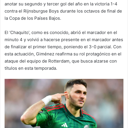
anotar su segundo y tercer gol del año en la victoria 1-4
contra el Rijnsburgse Boys durante los octavos de final de
la Copa de los Países Bajos.
El ‘Chaquito’, como es conocido, abrió el marcador en el
minuto 4 y volvió a hacerse presente en el marcador antes
de finalizar el primer tiempo, poniendo el 3-0 parcial. Con
esta actuación, Giménez reafirma su rol protagónico en el
ataque del equipo de Rotterdam, que busca alzarse con
títulos en esta temporada.