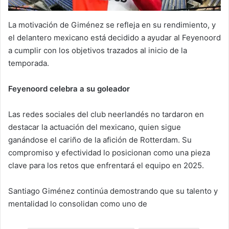
La motivación de Giménez se refleja en su rendimiento, y
el delantero mexicano está decidido a ayudar al Feyenoord
a cumplir con los objetivos trazados al inicio de la
temporada.
Feyenoord celebra a su goleador
Las redes sociales del club neerlandés no tardaron en
destacar la actuación del mexicano, quien sigue
ganándose el cariño de la afición de Rotterdam. Su
compromiso y efectividad lo posicionan como una pieza
clave para los retos que enfrentará el equipo en 2025.
Santiago Giménez continúa demostrando que su talento y
mentalidad lo consolidan como uno de