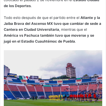
de los Deportes
.
Todo esto después de que el partido entre el
Atlante y la
Jaiba Brava del Ascenso MX tuvo que cambiar de sede a
Cantera en Ciudad Universitaria
, mientras que el
América vs Pachuca también tuvo que moverse y se
jugó en el Estadio Cuauhtémoc de Puebla
.