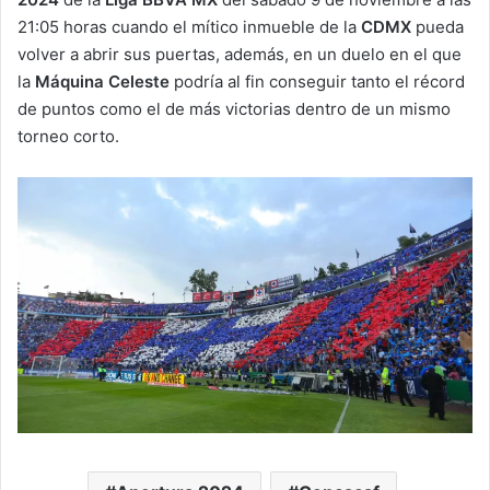
21:05 horas cuando el mítico inmueble de la
CDMX
pueda
volver a abrir sus puertas, además, en un duelo en el que
la
Máquina Celeste
podría al fin conseguir tanto el récord
de puntos como el de más victorias dentro de un mismo
torneo corto.