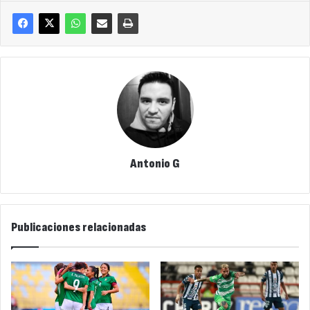
Antonio G
Publicaciones relacionadas