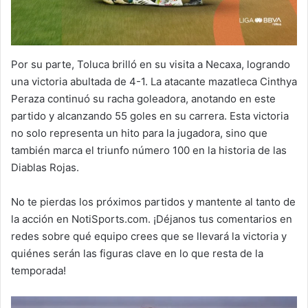
Por su parte, Toluca brilló en su visita a Necaxa, logrando
una victoria abultada de 4-1. La atacante mazatleca Cinthya
Peraza continuó su racha goleadora, anotando en este
partido y alcanzando 55 goles en su carrera. Esta victoria
no solo representa un hito para la jugadora, sino que
también marca el triunfo número 100 en la historia de las
Diablas Rojas.
No te pierdas los próximos partidos y mantente al tanto de
la acción en NotiSports.com. ¡Déjanos tus comentarios en
redes sobre qué equipo crees que se llevará la victoria y
quiénes serán las figuras clave en lo que resta de la
temporada!