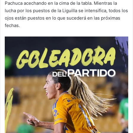
Pachuca acechando en la cima de la tabla. Mientras la
lucha por los puestos de la Liguilla se intensifica, todos los
ojos están puestos en lo que sucederá en las próximas
fechas.