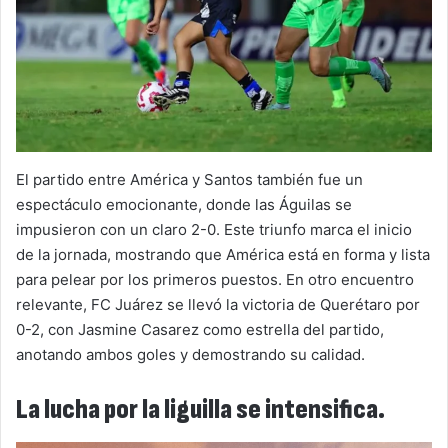
El partido entre América y Santos también fue un
espectáculo emocionante, donde las Águilas se
impusieron con un claro 2-0. Este triunfo marca el inicio
de la jornada, mostrando que América está en forma y lista
para pelear por los primeros puestos. En otro encuentro
relevante, FC Juárez se llevó la victoria de Querétaro por
0-2, con Jasmine Casarez como estrella del partido,
anotando ambos goles y demostrando su calidad.
La lucha por la liguilla se intensifica.