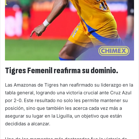
Tigres Femenil reafirma su dominio.
Las Amazonas de Tigres han reafirmado su liderazgo en la
tabla general, logrando una victoria crucial ante Cruz Azul
por 2-0. Este resultado no solo les permite mantener su
posición, sino que también les acerca cada vez más a
asegurar su lugar en la Liguilla, un objetivo que están
decididas a alcanzar.