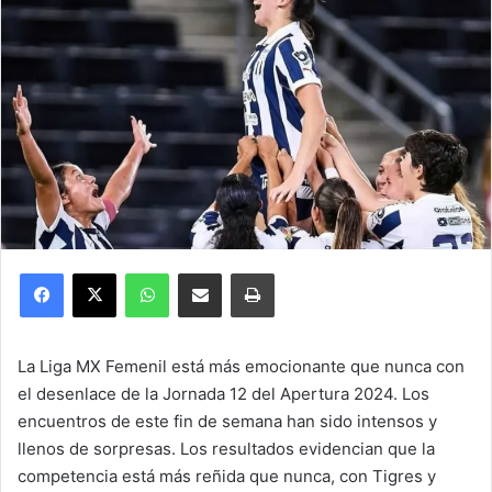
Facebook
X
WhatsApp
Compartir por correo electrónico
Imprimir
La Liga MX Femenil está más emocionante que nunca con
el desenlace de la Jornada 12 del Apertura 2024. Los
encuentros de este fin de semana han sido intensos y
llenos de sorpresas. Los resultados evidencian que la
competencia está más reñida que nunca, con Tigres y