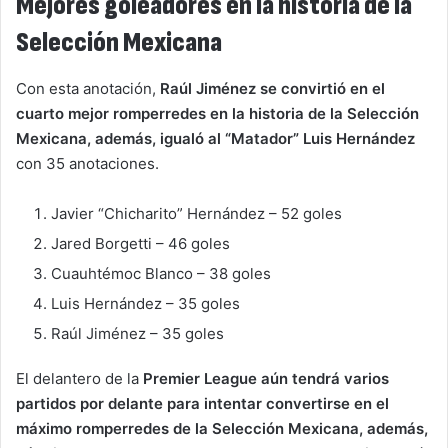
Mejores goleadores en la historia de la
Selección Mexicana
Con esta anotación,
Raúl Jiménez se convirtió en el
cuarto mejor romperredes en la historia de la Selección
Mexicana, además, igualó al “Matador” Luis Hernández
con 35 anotaciones.
Javier “Chicharito” Hernández – 52 goles
Jared Borgetti – 46 goles
Cuauhtémoc Blanco – 38 goles
Luis Hernández – 35 goles
Raúl Jiménez – 35 goles
El delantero de la
Premier League aún tendrá varios
partidos por delante para intentar convertirse en el
máximo romperredes de la Selección Mexicana, además,