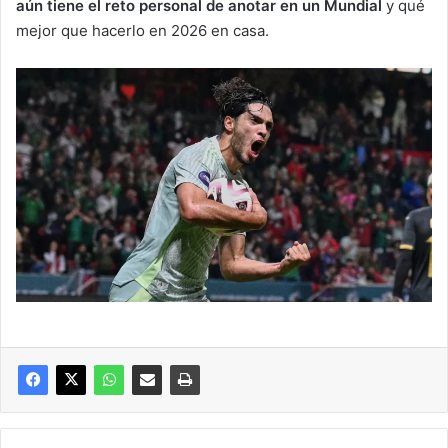
aún tiene el reto personal de anotar en un Mundial
y qué
mejor que hacerlo en 2026 en casa.