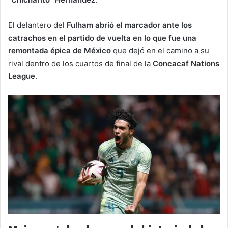
El delantero del
Fulham abrió el marcador ante los
catrachos en el partido de vuelta en lo que fue una
remontada épica de México
que dejó en el camino a su
rival dentro de los cuartos de final de la
Concacaf Nations
League
.