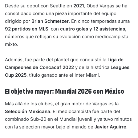
Desde su debut con Seattle en
2021
, Obed Vargas se ha
consolidado como una pieza importante del equipo
dirigido por
Brian Schmetzer
. En cinco temporadas suma
92 partidos en MLS
, con
cuatro goles y 12 asistencias
,
números que reflejan su evolución como mediocampista
mixto.
Además, fue parte del plantel que conquistó la
Liga de
Campeones de Concacaf 2022
y de la histórica
Leagues
Cup 2025
, título ganado ante el Inter Miami.
El objetivo mayor: Mundial 2026 con México
Más allá de los clubes, el gran motor de Vargas es la
Selección Mexicana
. El mediocampista fue parte del
combinado Sub-20 en el Mundial juvenil y ya tuvo minutos
con la selección mayor bajo el mando de
Javier Aguirre
.