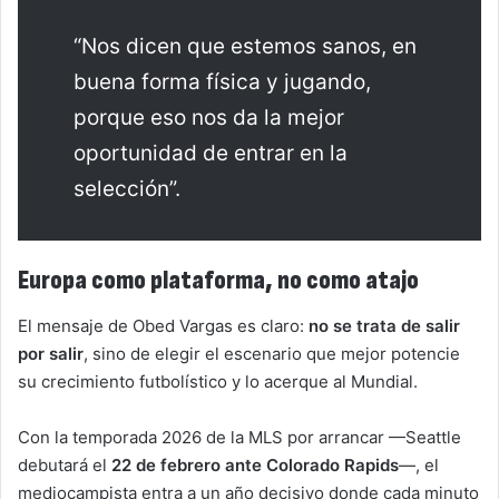
“Nos dicen que estemos sanos, en
buena forma física y jugando,
porque eso nos da la mejor
oportunidad de entrar en la
selección”.
Europa como plataforma, no como atajo
El mensaje de Obed Vargas es claro:
no se trata de salir
por salir
, sino de elegir el escenario que mejor potencie
su crecimiento futbolístico y lo acerque al Mundial.
Con la temporada 2026 de la MLS por arrancar —Seattle
debutará el
22 de febrero ante Colorado Rapids
—, el
mediocampista entra a un año decisivo donde cada minuto