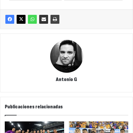
Antonio G
Publicaciones relacionadas