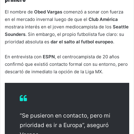
El nombre de
Obed Vargas
comenzó a sonar con fuerza
en el mercado invernal luego de que el
Club América
mostrara interés en el joven mediocampista de los
Seattle
Sounders
. Sin embargo, el propio futbolista fue claro: su
prioridad absoluta es
dar el salto al futbol europeo
.
En entrevista con
ESPN
, el centrocampista de 20 años
confirmó que existió contacto formal con su entorno, pero
descartó de inmediato la opción de la Liga MX.
“Se pusieron en contacto, pero mi
prioridad es ir a Europa”, aseguró