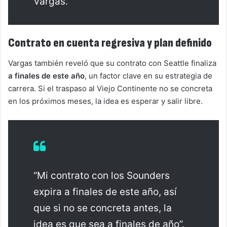
Vargas.
Contrato en cuenta regresiva y plan definido
Vargas también reveló que su contrato con Seattle finaliza
a finales de este año
, un factor clave en su estrategia de
carrera. Si el traspaso al Viejo Continente no se concreta
en los próximos meses, la idea es esperar y salir libre.
“Mi contrato con los Sounders
expira a finales de este año, así
que si no se concreta antes, la
idea es que sea a finales de año”.