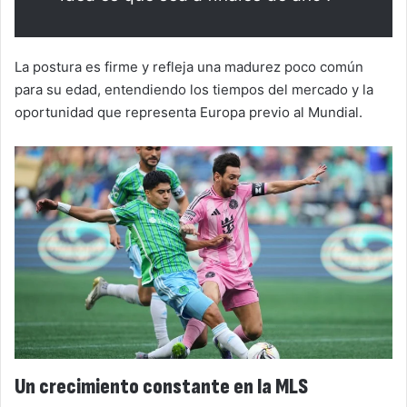
La postura es firme y refleja una madurez poco común
para su edad, entendiendo los tiempos del mercado y la
oportunidad que representa Europa previo al Mundial.
Un crecimiento constante en la MLS