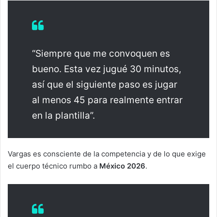
“Siempre que me convoquen es
bueno. Esta vez jugué 30 minutos,
así que el siguiente paso es jugar
al menos 45 para realmente entrar
en la plantilla”.
Vargas es consciente de la competencia y de lo que exige
el cuerpo técnico rumbo a
México 2026
.