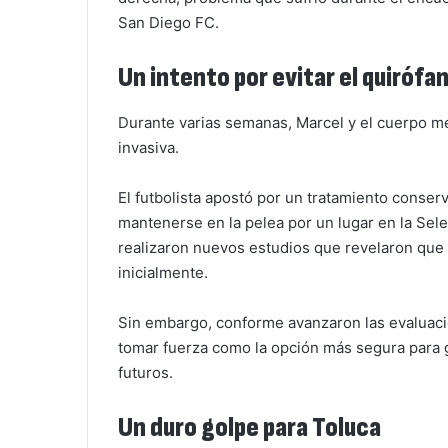
San Diego FC.
Un intento por evitar el quirófa
Durante varias semanas, Marcel y el cuerpo m
invasiva.
El futbolista apostó por un tratamiento conser
mantenerse en la pelea por un lugar en la Sel
realizaron nuevos estudios que revelaron que 
inicialmente.
Sin embargo, conforme avanzaron las evaluaci
tomar fuerza como la opción más segura para ga
futuros.
Un duro golpe para Toluca