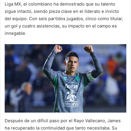
Liga MX, el colombiano ha demostrado que su talento
sigue intacto, siendo pieza clave en el liderato e invicto
del equipo. Con seis partidos jugados, cinco como titular,
un gol y cuatro asistencias, su impacto en el campo es
innegable.
Después de un difícil paso por el Rayo Vallecano, James
ha recuperado la continuidad que tanto necesitaba. Su