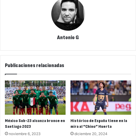
Antonio G
Publicaciones relacionadas
México Sub-23 alcanza bronce en
Histórico de España tiene en la
Santiago 2023
mira al “Chino” Huerta
noviembre 6, 2023
diciembre 20, 2024