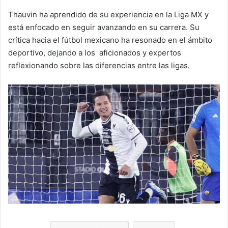
Thauvin ha aprendido de su experiencia en la Liga MX y
está enfocado en seguir avanzando en su carrera. Su
crítica hacia el fútbol mexicano ha resonado en el ámbito
deportivo, dejando a los aficionados y expertos
reflexionando sobre las diferencias entre las ligas.