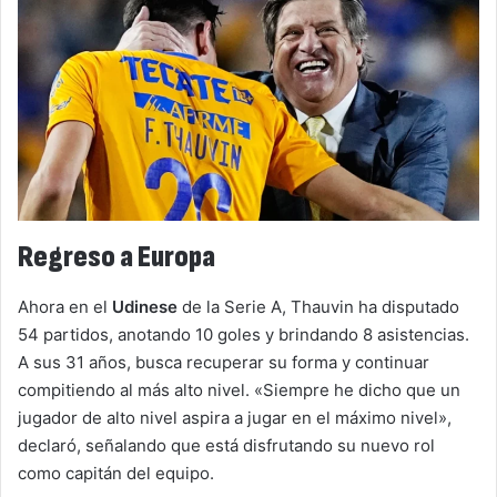
Regreso a Europa
Ahora en el
Udinese
de la Serie A, Thauvin ha disputado
54 partidos, anotando 10 goles y brindando 8 asistencias.
A sus 31 años, busca recuperar su forma y continuar
compitiendo al más alto nivel. «Siempre he dicho que un
jugador de alto nivel aspira a jugar en el máximo nivel»,
declaró, señalando que está disfrutando su nuevo rol
como capitán del equipo.