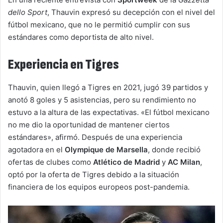
dello Sport
, Thauvin expresó su decepción con el nivel del
fútbol mexicano, que no le permitió cumplir con sus
estándares como deportista de alto nivel.
Experiencia en Tigres
Thauvin, quien llegó a Tigres en 2021, jugó 39 partidos y
anotó 8 goles y 5 asistencias, pero su rendimiento no
estuvo a la altura de las expectativas. «El fútbol mexicano
no me dio la oportunidad de mantener ciertos
estándares», afirmó. Después de una experiencia
agotadora en el
Olympique de Marsella
, donde recibió
ofertas de clubes como
Atlético de Madrid
y
AC Milan
,
optó por la oferta de Tigres debido a la situación
financiera de los equipos europeos post-pandemia.