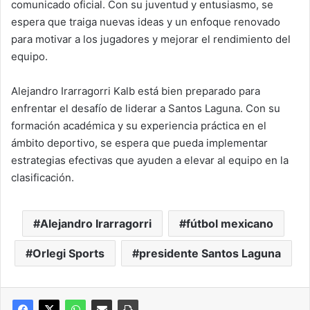
comunicado oficial. Con su juventud y entusiasmo, se
espera que traiga nuevas ideas y un enfoque renovado
para motivar a los jugadores y mejorar el rendimiento del
equipo.
Alejandro Irarragorri Kalb está bien preparado para
enfrentar el desafío de liderar a Santos Laguna. Con su
formación académica y su experiencia práctica en el
ámbito deportivo, se espera que pueda implementar
estrategias efectivas que ayuden a elevar al equipo en la
clasificación.
Alejandro Irarragorri
fútbol mexicano
Orlegi Sports
presidente Santos Laguna