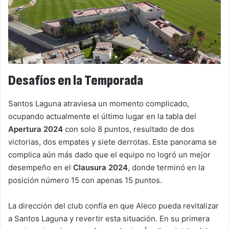
Desafíos en la Temporada
Santos Laguna atraviesa un momento complicado,
ocupando actualmente el último lugar en la tabla del
Apertura 2024
con solo 8 puntos, resultado de dos
victorias, dos empates y siete derrotas. Este panorama se
complica aún más dado que el equipo no logró un mejor
desempeño en el
Clausura 2024
, donde terminó en la
posición número 15 con apenas 15 puntos.
La dirección del club confía en que Aleco pueda revitalizar
a Santos Laguna y revertir esta situación. En su primera