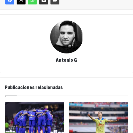
Antonio G
Publicaciones relacionadas