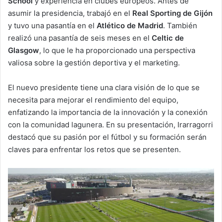
School
y experiencia en clubes europeos. Antes de
asumir la presidencia, trabajó en el
Real Sporting de Gijón
y tuvo una pasantía en el
Atlético de Madrid
. También
realizó una pasantía de seis meses en el
Celtic de
Glasgow
, lo que le ha proporcionado una perspectiva
valiosa sobre la gestión deportiva y el marketing.
El nuevo presidente tiene una clara visión de lo que se
necesita para mejorar el rendimiento del equipo,
enfatizando la importancia de la innovación y la conexión
con la comunidad lagunera. En su presentación, Irarragorri
destacó que su pasión por el fútbol y su formación serán
claves para enfrentar los retos que se presenten.