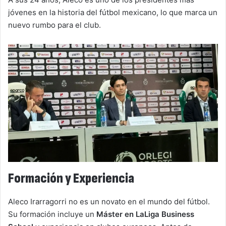
jóvenes en la historia del fútbol mexicano, lo que marca un
nuevo rumbo para el club.
Formación y Experiencia
Aleco Irarragorri no es un novato en el mundo del fútbol.
Su formación incluye un
Máster en LaLiga Business