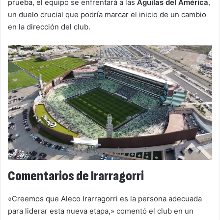
prueba, el equipo se enfrentará a las
Águilas del América
,
un duelo crucial que podría marcar el inicio de un cambio
en la dirección del club.
Comentarios de Irarragorri
«Creemos que Aleco Irarragorri es la persona adecuada
para liderar esta nueva etapa,» comentó el club en un