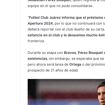
equipo en el que no pudo consolidarse.
“
Futbol Club Juárez informa que el préstamo
Apertura 2024
, por lo que no continuará con l
deberá reportar con el club dueño de su carta.
estancia en el club y le deseamos mucho éxit
fronteriza.
Durante su etapa con
Bravos, Pérez Bouquet d
asistencias
, sin embargo, se esperaba que se
pero ahora será tarea de
Ortega
o del próximo
prospecto de 21 años de edad.