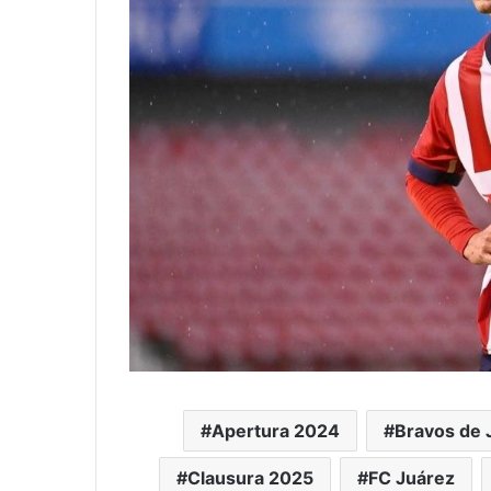
Apertura 2024
Bravos de 
Clausura 2025
FC Juárez