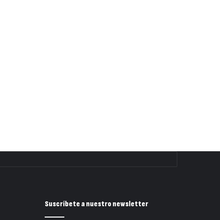
Suscríbete a nuestro newsletter