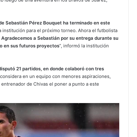
 de Sebastián Pérez Bouquet ha terminado en este
a institución para el próximo torneo. Ahora el futbolista
Agradecemos a Sebastián por su entrega durante su
o en sus futuros proyectos
”, informó la institución
isputó 21 partidos, en donde colaboró con tres
 considera en un equipo con menores aspiraciones,
 entrenador de Chivas el poner a punto a este