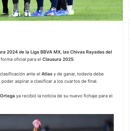
ra 2024 de la Liga BBVA MX, las Chivas Rayadas del
forma oficial para el
Clausura 2025
.
clasificación ante el
Atlas
y de ganar, todavía debe
poder aspirar a clasificar a los cuartos de final.
 Ortega
ya recibió la noticia de su nuevo fichaje para el