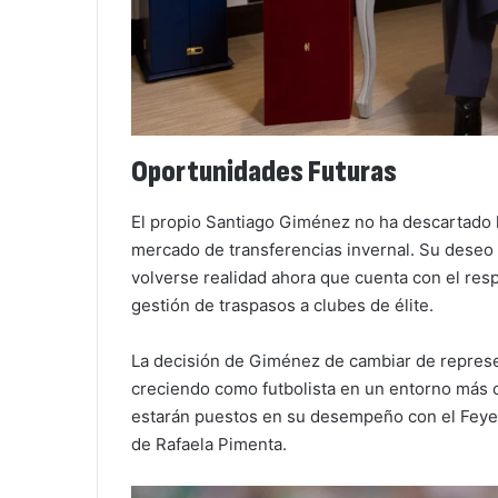
Oportunidades Futuras
El propio Santiago Giménez no ha descartado la
mercado de transferencias invernal. Su deseo 
volverse realidad ahora que cuenta con el resp
gestión de traspasos a clubes de élite.
La decisión de Giménez de cambiar de represe
creciendo como futbolista en un entorno más c
estarán puestos en su desempeño con el Feyeno
de Rafaela Pimenta.