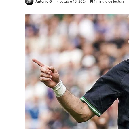
Antonio G
octubre 18, 2024
1 minuto de lectura