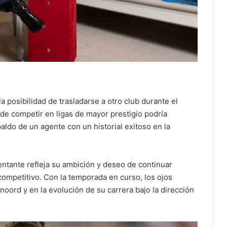
 posibilidad de trasladarse a otro club durante el
de competir en ligas de mayor prestigio podría
aldo de un agente con un historial exitoso en la
ntante refleja su ambición y deseo de continuar
ompetitivo. Con la temporada en curso, los ojos
ord y en la evolución de su carrera bajo la dirección