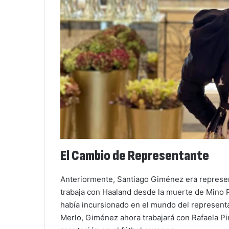
El Cambio de Representante
Anteriormente, Santiago Giménez era represe
trabaja con Haaland desde la muerte de Mino 
había incursionado en el mundo del representa
Merlo, Giménez ahora trabajará con Rafaela Pi