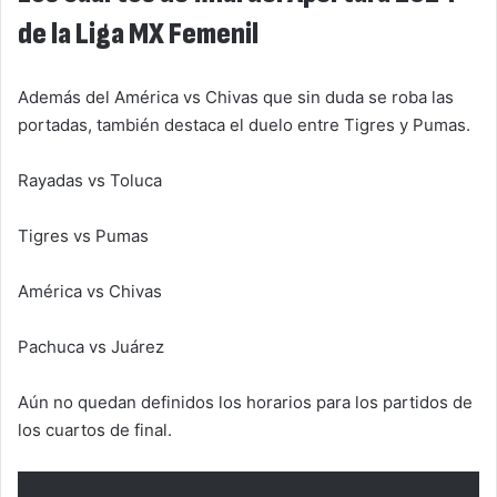
de la Liga MX Femenil
Además del América vs Chivas que sin duda se roba las
portadas, también destaca el duelo entre Tigres y Pumas.
Rayadas vs Toluca
Tigres vs Pumas
América vs Chivas
Pachuca vs Juárez
Aún no quedan definidos los horarios para los partidos de
los cuartos de final.