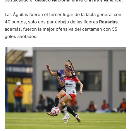
Las Águilas fueron el tercer lugar de la tabla general con
40 puntos, solo dos por debajo de las líderes
Rayadas
,
además, fueron la mejor ofensiva del certamen con 55
goles anotados.