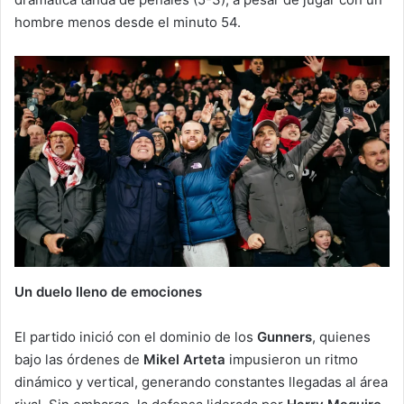
hombre menos desde el minuto 54.
Un duelo lleno de emociones
El partido inició con el dominio de los
Gunners
, quienes
bajo las órdenes de
Mikel Arteta
impusieron un ritmo
dinámico y vertical, generando constantes llegadas al área