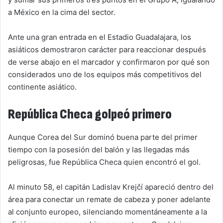
a México en la cima del sector.
Ante una gran entrada en el Estadio Guadalajara, los
asiáticos demostraron carácter para reaccionar después
de verse abajo en el marcador y confirmaron por qué son
considerados uno de los equipos más competitivos del
continente asiático.
República Checa golpeó primero
Aunque Corea del Sur dominó buena parte del primer
tiempo con la posesión del balón y las llegadas más
peligrosas, fue República Checa quien encontró el gol.
Al minuto 58, el capitán Ladislav Krejčí apareció dentro del
área para conectar un remate de cabeza y poner adelante
al conjunto europeo, silenciando momentáneamente a la