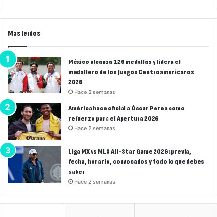
Más leídos
México alcanza 126 medallas y lidera el
medallero de los Juegos Centroamericanos
2026
Hace 2 semanas
América hace oficial a Óscar Perea como
refuerzo para el Apertura 2026
Hace 2 semanas
Liga MX vs MLS All-Star Game 2026: previa,
fecha, horario, convocados y todo lo que debes
saber
Hace 2 semanas