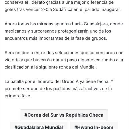
conserva el liderato gracias a una mejor diferencia de
goles tras vencer 2-0 a Sudáfrica en el partido inaugural.
Ahora todas las miradas apuntan hacia Guadalajara, donde
mexicanos y surcoreanos protagonizarán uno de los
encuentros más importantes de la fase de grupos.
Será un duelo entre dos selecciones que comenzaron con
victoria y que buscarán dar un paso gigantesco rumbo a la
clasificación a la siguiente ronda del Mundial.
La batalla por el liderato del Grupo A ya tiene fecha. Y
promete ser uno de los partidos más atractivos de la
primera fase.
Corea del Sur vs República Checa
Guadalajara Mundial
Hwang In-beom