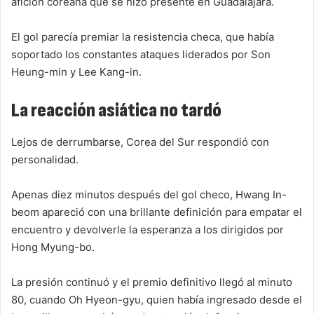
afición coreana que se hizo presente en Guadalajara.
El gol parecía premiar la resistencia checa, que había
soportado los constantes ataques liderados por Son
Heung-min y Lee Kang-in.
La reacción asiática no tardó
Lejos de derrumbarse, Corea del Sur respondió con
personalidad.
Apenas diez minutos después del gol checo, Hwang In-
beom apareció con una brillante definición para empatar el
encuentro y devolverle la esperanza a los dirigidos por
Hong Myung-bo.
La presión continuó y el premio definitivo llegó al minuto
80, cuando Oh Hyeon-gyu, quien había ingresado desde el