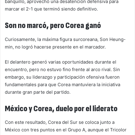
banquillo, aprovechó una desatención defensiva para
marcar el 2-1 que terminó siendo definitivo.
Son no marcó, pero Corea ganó
Curiosamente, la máxima figura surcoreana, Son Heung-
min, no logró hacerse presente en el marcador.
El delantero generó varias oportunidades durante el
encuentro, pero no estuvo fino frente al arco rival. Sin
embargo, su liderazgo y participación ofensiva fueron
fundamentales para que Corea mantuviera la iniciativa
durante gran parte del partido.
México y Corea, duelo por el liderato
Con este resultado, Corea del Sur se coloca junto a
México con tres puntos en el Grupo A, aunque el Tricolor