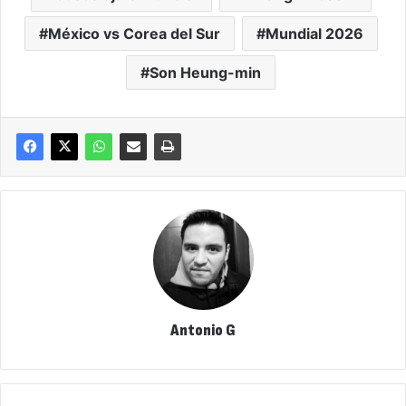
México vs Corea del Sur
Mundial 2026
Son Heung-min
Antonio G