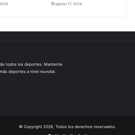
 2024
agosto 17, 2024
s de todos los deportes. Mantente
y más deportes a nivel mundial.
© Copyright 2026, Todos los derechos reservados.