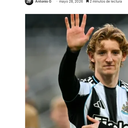
Antonio G
mayo 28, 2026
2 minutos de lectura