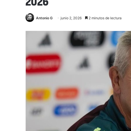
2026
Antonio G
junio 2, 2026
2 minutos de lectura