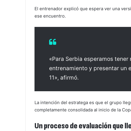
El entrenador explicó que espera ver una vers
ese encuentro.
«Para Serbia esperamos tener
entrenamiento y presentar un e
11», afirmó.
La intención del estratega es que el grupo lleg
completamente consolidada al inicio de la Co
Un proceso de evaluación que lle