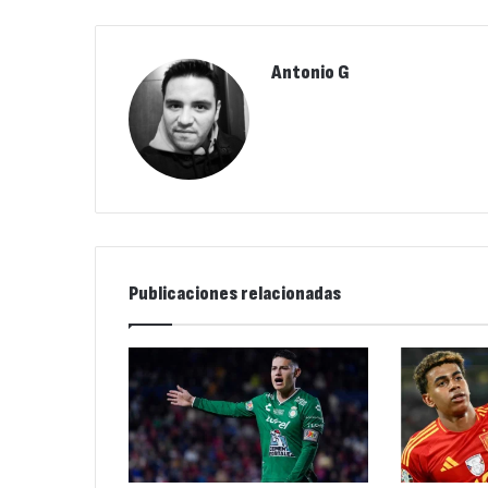
Antonio G
Publicaciones relacionadas