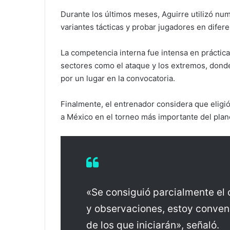
Durante los últimos meses, Aguirre utilizó nu
variantes tácticas y probar jugadores en difer
La competencia interna fue intensa en práctic
sectores como el ataque y los extremos, donde
por un lugar en la convocatoria.
Finalmente, el entrenador considera que eligi
a México en el torneo más importante del plan
«Se consiguió parcialmente el 
y observaciones, estoy conven
de los que iniciarán», señaló.