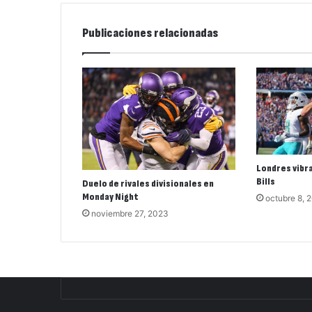
Publicaciones relacionadas
Londres vibra
Bills
Duelo de rivales divisionales en
Monday Night
octubre 8, 
noviembre 27, 2023