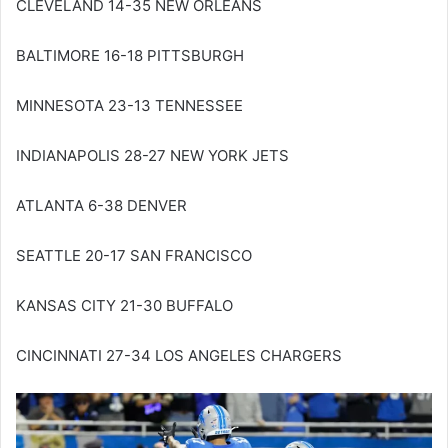
CLEVELAND 14-35 NEW ORLEANS
BALTIMORE 16-18 PITTSBURGH
MINNESOTA 23-13 TENNESSEE
INDIANAPOLIS 28-27 NEW YORK JETS
ATLANTA 6-38 DENVER
SEATTLE 20-17 SAN FRANCISCO
KANSAS CITY 21-30 BUFFALO
CINCINNATI 27-34 LOS ANGELES CHARGERS