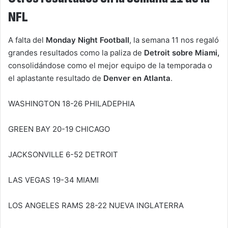
NFL
A falta del
Monday Night Football
, la semana 11 nos regaló
grandes resultados como la paliza de
Detroit sobre Miami,
consolidándose como el mejor equipo de la temporada o
el aplastante resultado de
Denver en Atlanta
.
WASHINGTON 18-26 PHILADEPHIA
GREEN BAY 20-19 CHICAGO
JACKSONVILLE 6-52 DETROIT
LAS VEGAS 19-34 MIAMI
LOS ANGELES RAMS 28-22 NUEVA INGLATERRA