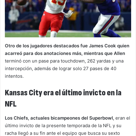
Otro de los jugadores destacados fue James Cook quien
acarreó para dos anotaciones más, mientras que Allen
terminó con un pase para touchdown, 262 yardas y una
intercepción, además de lograr solo 27 pases de 40
intentos.
Kansas City era el último invicto en la
NFL
Los Chiefs, actuales bicampeones del Superbowl,
eran el
último invicto de la presente temporada de la NFL y su
racha llegó a su fin ante el equipo que busca su sexto