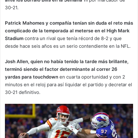
30-21.
Patrick Mahomes y compañía tenían sin duda el reto más
complicado de la temporada al meterse en el High Mark
Stadium
contra un rival que tenía récord de 8-2 y que
desde hace seis años es un serio contendiente en la NFL.
Josh Allen, quien no había tenido la tarde más brillante,
terminó siendo el factor determinante al correr 26
yardas para touchdown
en cuarta oportunidad y con 2
minutos en el reloj para así liquidar el partido y decretar el
30-21 definitivo.