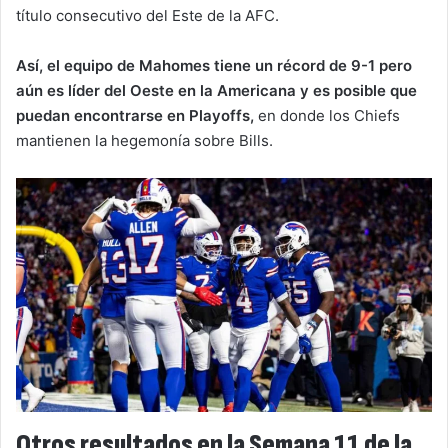
título consecutivo del Este de la AFC.
Así, el equipo de Mahomes tiene un récord de 9-1 pero
aún es líder del Oeste en la Americana y es posible que
puedan encontrarse en Playoffs,
en donde los Chiefs
mantienen la hegemonía sobre Bills.
Otros resultados en la Semana 11 de la