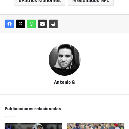
Patrick Mahomes
resultados NFL
Antonio G
Publicaciones relacionadas