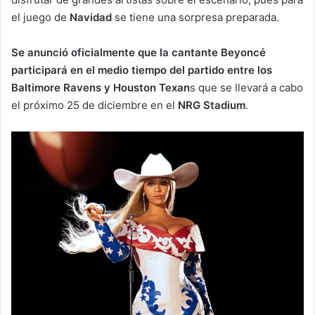
el juego de
Navidad
se tiene una sorpresa preparada.
Se anunció oficialmente que la cantante Beyoncé
participará en el medio tiempo del partido entre los
Baltimore Ravens y Houston Texan
s que se llevará a cabo
el próximo 25 de diciembre en el
NRG Stadium
.