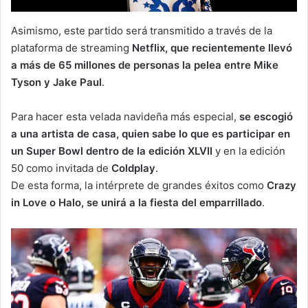
Asimismo, este partido será transmitido a través de la
plataforma de streaming
Netflix, que recientemente llevó
a más de 65 millones de personas la pelea entre Mike
Tyson y Jake Paul
.
Para hacer esta velada navideña más especial,
se escogió
a una artista de casa, quien sabe lo que es participar en
un Super Bowl dentro de la edición XLVII
y en la edición
50 como invitada de
Coldplay
.
De esta forma, la intérprete de grandes éxitos como
Crazy
in Love o Halo, se unirá a la fiesta del emparrillado
.