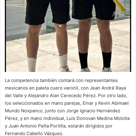
La competencia también contará con representantes
mexicanos en paleta cuero varonil, con Jean André Raya
del Valle y Alejandro Alan Cerecedo Pérez. Por otro lado,
los seleccionados en mano parejas, Einar y Kevin Abimael
Mundo Noxpanco, junto con Jorge Ignacio Hernández
Pérez, y en mano individual, Luis Donovan Medina Molotla
y Juan Antonio Peña Portilla, estarán dirigidos por
Fernando Cabello Vázquez.