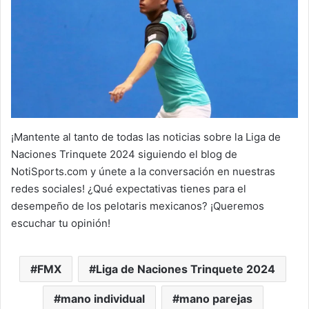
¡Mantente al tanto de todas las noticias sobre la Liga de
Naciones Trinquete 2024 siguiendo el blog de
NotiSports.com y únete a la conversación en nuestras
redes sociales! ¿Qué expectativas tienes para el
desempeño de los pelotaris mexicanos? ¡Queremos
escuchar tu opinión!
FMX
Liga de Naciones Trinquete 2024
mano individual
mano parejas