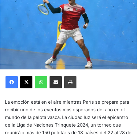
Facebook
X
WhatsApp
Compartir por correo electrónico
Imprimir
La emoción está en el aire mientras París se prepara para
recibir uno de los eventos más esperados del año en el
mundo de la pelota vasca. La ciudad luz será el epicentro
de la Liga de Naciones Trinquete 2024, un torneo que
reunirá a más de 150 pelotaris de 13 países del 22 al 28 de