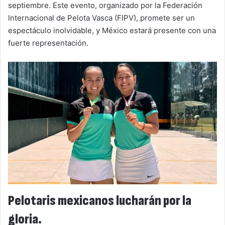
septiembre. Este evento, organizado por la Federación
Internacional de Pelota Vasca (FIPV), promete ser un
espectáculo inolvidable, y México estará presente con una
fuerte representación.
Pelotaris mexicanos lucharán por la
gloria.