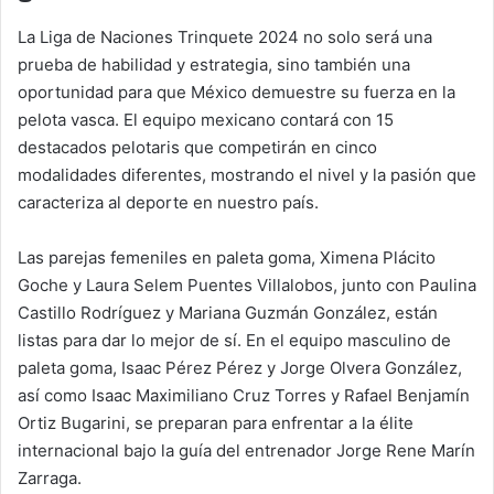
La Liga de Naciones Trinquete 2024 no solo será una
prueba de habilidad y estrategia, sino también una
oportunidad para que México demuestre su fuerza en la
pelota vasca. El equipo mexicano contará con 15
destacados pelotaris que competirán en cinco
modalidades diferentes, mostrando el nivel y la pasión que
caracteriza al deporte en nuestro país.
Las parejas femeniles en paleta goma, Ximena Plácito
Goche y Laura Selem Puentes Villalobos, junto con Paulina
Castillo Rodríguez y Mariana Guzmán González, están
listas para dar lo mejor de sí. En el equipo masculino de
paleta goma, Isaac Pérez Pérez y Jorge Olvera González,
así como Isaac Maximiliano Cruz Torres y Rafael Benjamín
Ortiz Bugarini, se preparan para enfrentar a la élite
internacional bajo la guía del entrenador Jorge Rene Marín
Zarraga.