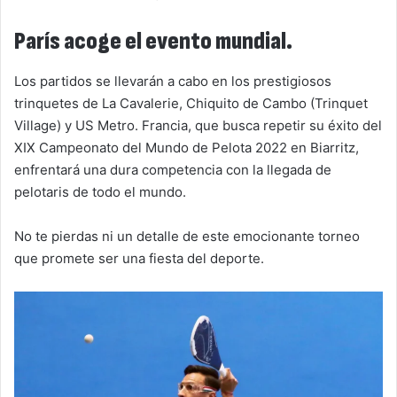
París acoge el evento mundial.
Los partidos se llevarán a cabo en los prestigiosos
trinquetes de La Cavalerie, Chiquito de Cambo (Trinquet
Village) y US Metro. Francia, que busca repetir su éxito del
XIX Campeonato del Mundo de Pelota 2022 en Biarritz,
enfrentará una dura competencia con la llegada de
pelotaris de todo el mundo.
No te pierdas ni un detalle de este emocionante torneo
que promete ser una fiesta del deporte.