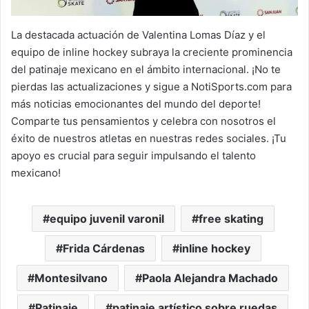
La destacada actuación de Valentina Lomas Díaz y el
equipo de inline hockey subraya la creciente prominencia
del patinaje mexicano en el ámbito internacional. ¡No te
pierdas las actualizaciones y sigue a NotiSports.com para
más noticias emocionantes del mundo del deporte!
Comparte tus pensamientos y celebra con nosotros el
éxito de nuestros atletas en nuestras redes sociales. ¡Tu
apoyo es crucial para seguir impulsando el talento
mexicano!
equipo juvenil varonil
free skating
Frida Cárdenas
inline hockey
Montesilvano
Paola Alejandra Machado
Patinaje
patinaje artístico sobre ruedas