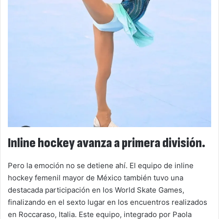
Inline hockey avanza a primera división.
Pero la emoción no se detiene ahí. El equipo de inline
hockey femenil mayor de México también tuvo una
destacada participación en los World Skate Games,
finalizando en el sexto lugar en los encuentros realizados
en Roccaraso, Italia. Este equipo, integrado por Paola