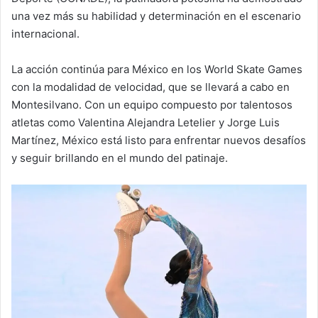
una vez más su habilidad y determinación en el escenario
internacional.
La acción continúa para México en los World Skate Games
con la modalidad de velocidad, que se llevará a cabo en
Montesilvano. Con un equipo compuesto por talentosos
atletas como Valentina Alejandra Letelier y Jorge Luis
Martínez, México está listo para enfrentar nuevos desafíos
y seguir brillando en el mundo del patinaje.