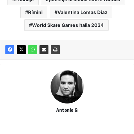
Rímini
Valentina Lomas Díaz
World Skate Games Italia 2024
Antonio G