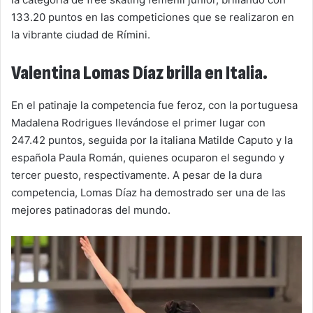
133.20 puntos en las competiciones que se realizaron en
la vibrante ciudad de Rímini.
Valentina Lomas Díaz brilla en Italia.
En el patinaje la competencia fue feroz, con la portuguesa
Madalena Rodrigues llevándose el primer lugar con
247.42 puntos, seguida por la italiana Matilde Caputo y la
española Paula Román, quienes ocuparon el segundo y
tercer puesto, respectivamente. A pesar de la dura
competencia, Lomas Díaz ha demostrado ser una de las
mejores patinadoras del mundo.