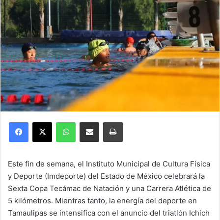
Facebook
X
WhatsApp
Compartir por correo electrónico
Imprimir
Este fin de semana, el Instituto Municipal de Cultura Física
y Deporte (Imdeporte) del Estado de México celebrará la
Sexta Copa Tecámac de Natación y una Carrera Atlética de
5 kilómetros. Mientras tanto, la energía del deporte en
Tamaulipas se intensifica con el anuncio del triatlón Ichich