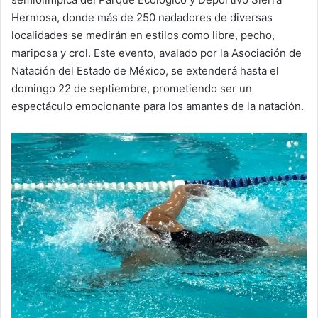
Hermosa, donde más de 250 nadadores de diversas
localidades se medirán en estilos como libre, pecho,
mariposa y crol. Este evento, avalado por la Asociación de
Natación del Estado de México, se extenderá hasta el
domingo 22 de septiembre, prometiendo ser un
espectáculo emocionante para los amantes de la natación.