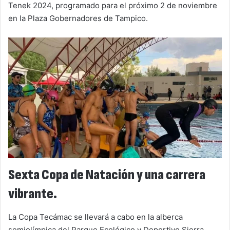
Tenek 2024, programado para el próximo 2 de noviembre
en la Plaza Gobernadores de Tampico.
Sexta Copa de Natación y una carrera
vibrante.
La Copa Tecámac se llevará a cabo en la alberca
semiolímpica del Parque Ecológico y Deportivo Sierra