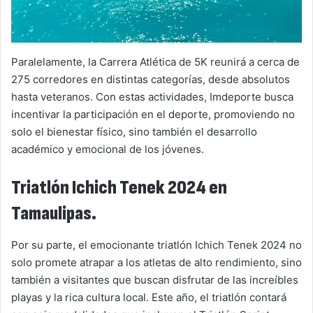
Paralelamente, la Carrera Atlética de 5K reunirá a cerca de
275 corredores en distintas categorías, desde absolutos
hasta veteranos. Con estas actividades, Imdeporte busca
incentivar la participación en el deporte, promoviendo no
solo el bienestar físico, sino también el desarrollo
académico y emocional de los jóvenes.
Triatlón Ichich Tenek 2024 en
Tamaulipas.
Por su parte, el emocionante triatlón Ichich Tenek 2024 no
solo promete atrapar a los atletas de alto rendimiento, sino
también a visitantes que buscan disfrutar de las increíbles
playas y la rica cultura local. Este año, el triatlón contará