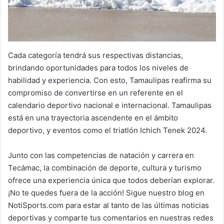
Cada categoría tendrá sus respectivas distancias,
brindando oportunidades para todos los niveles de
habilidad y experiencia. Con esto, Tamaulipas reafirma su
compromiso de convertirse en un referente en el
calendario deportivo nacional e internacional. Tamaulipas
está en una trayectoria ascendente en el ámbito
deportivo, y eventos como el triatlón Ichich Tenek 2024.
Junto con las competencias de natación y carrera en
Tecámac, la combinación de deporte, cultura y turismo
ofrece una experiencia única que todos deberían explorar.
¡No te quedes fuera de la acción! Sigue nuestro blog en
NotiSports.com para estar al tanto de las últimas noticias
deportivas y comparte tus comentarios en nuestras redes