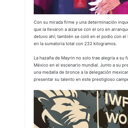
Con su mirada firme y una determinación inque
que la llevaron a alzarse con el oro en arranqu
detuvo ahí; también se coló en el podio con el
en la sumatoria total con 232 kilogramos.
La hazaña de Mayrin no solo trae alegría a su 
México en el escenario mundial. Junto a su p
una medalla de bronce a la delegación mexica
presentar su talento en este prestigioso camp