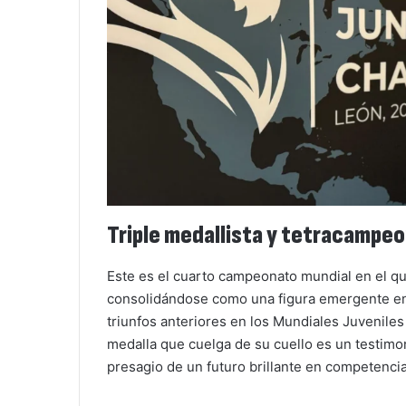
Triple medallista y tetracampeo
Este es el cuarto campeonato mundial en el q
consolidándose como una figura emergente en 
triunfos anteriores en los Mundiales Juvenile
medalla que cuelga de su cuello es un testimo
presagio de un futuro brillante en competencia