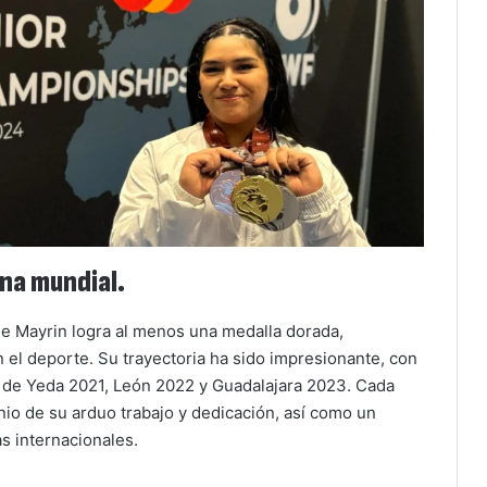
na mundial.
ue Mayrin logra al menos una medalla dorada,
el deporte. Su trayectoria ha sido impresionante, con
s de Yeda 2021, León 2022 y Guadalajara 2023. Cada
nio de su arduo trabajo y dedicación, así como un
s internacionales.