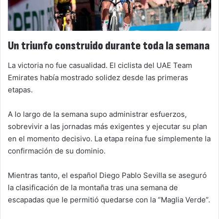
Un triunfo construido durante toda la semana
La victoria no fue casualidad. El ciclista del UAE Team
Emirates había mostrado solidez desde las primeras
etapas.
A lo largo de la semana supo administrar esfuerzos,
sobrevivir a las jornadas más exigentes y ejecutar su plan
en el momento decisivo. La etapa reina fue simplemente la
confirmación de su dominio.
Mientras tanto, el español Diego Pablo Sevilla se aseguró
la clasificación de la montaña tras una semana de
escapadas que le permitió quedarse con la “Maglia Verde”.