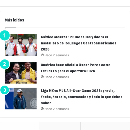
Más leídos
México alcanza 126 medallas y lidera el
medallero de los Juegos Centroamericanos
2026
Hace 2 semanas
América hace oficial a Óscar Perea como
refuerzo para el Apertura 2026
Hace 2 semanas
Liga MX vs MLS All-Star Game 2026: previa,
fecha, horario, convocados y todo lo que debes
saber
Hace 2 semanas