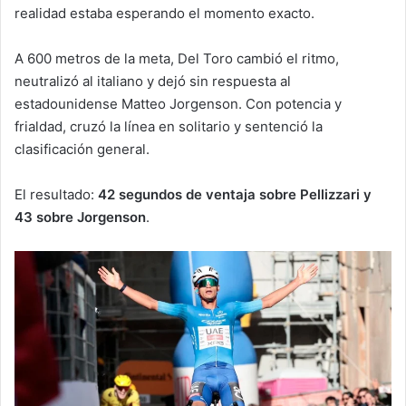
realidad estaba esperando el momento exacto.
A 600 metros de la meta, Del Toro cambió el ritmo,
neutralizó al italiano y dejó sin respuesta al
estadounidense Matteo Jorgenson. Con potencia y
frialdad, cruzó la línea en solitario y sentenció la
clasificación general.
El resultado:
42 segundos de ventaja sobre Pellizzari y
43 sobre Jorgenson
.