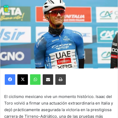
Facebook
X
WhatsApp
Compartir por correo electrónico
Imprimir
El ciclismo mexicano vive un momento histórico. Isaac del
Toro volvió a firmar una actuación extraordinaria en Italia y
dejó prácticamente asegurada la victoria en la prestigiosa
carrera de Tirreno-Adriático, una de las pruebas más