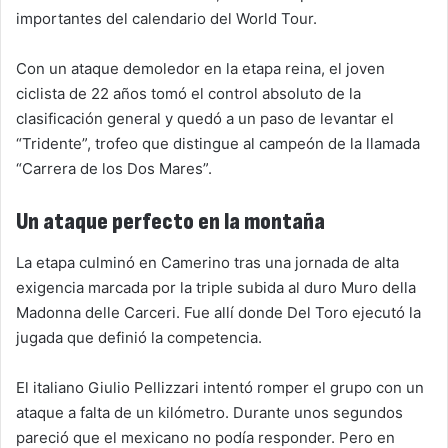
importantes del calendario del World Tour.
Con un ataque demoledor en la etapa reina, el joven
ciclista de 22 años tomó el control absoluto de la
clasificación general y quedó a un paso de levantar el
“Tridente”, trofeo que distingue al campeón de la llamada
“Carrera de los Dos Mares”.
Un ataque perfecto en la montaña
La etapa culminó en Camerino tras una jornada de alta
exigencia marcada por la triple subida al duro Muro della
Madonna delle Carceri. Fue allí donde Del Toro ejecutó la
jugada que definió la competencia.
El italiano Giulio Pellizzari intentó romper el grupo con un
ataque a falta de un kilómetro. Durante unos segundos
pareció que el mexicano no podía responder. Pero en