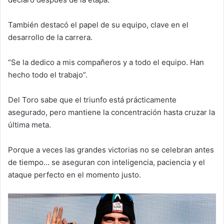
También destacó el papel de su equipo, clave en el
desarrollo de la carrera.
“Se la dedico a mis compañeros y a todo el equipo. Han
hecho todo el trabajo”.
Del Toro sabe que el triunfo está prácticamente
asegurado, pero mantiene la concentración hasta cruzar la
última meta.
Porque a veces las grandes victorias no se celebran antes
de tiempo… se aseguran con inteligencia, paciencia y el
ataque perfecto en el momento justo.