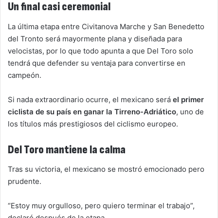
Un final casi ceremonial
La última etapa entre Civitanova Marche y San Benedetto
del Tronto será mayormente plana y diseñada para
velocistas, por lo que todo apunta a que Del Toro solo
tendrá que defender su ventaja para convertirse en
campeón.
Si nada extraordinario ocurre, el mexicano será
el primer
ciclista de su país en ganar la Tirreno-Adriático
, uno de
los títulos más prestigiosos del ciclismo europeo.
Del Toro mantiene la calma
Tras su victoria, el mexicano se mostró emocionado pero
prudente.
“Estoy muy orgulloso, pero quiero terminar el trabajo”,
declaró después de la etapa.