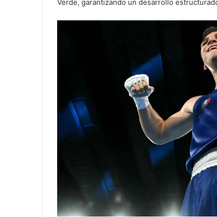
Verde, garantizando un desarrollo estructurad