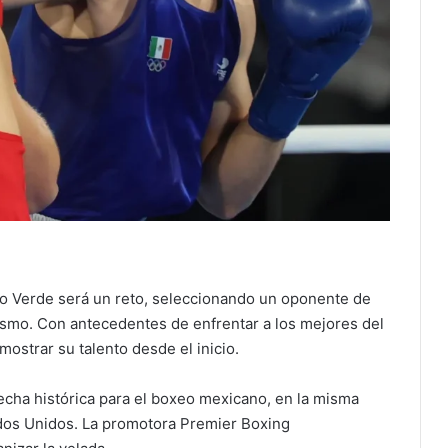
o Verde será un reto, seleccionando un oponente de
lismo. Con antecedentes de enfrentar a los mejores del
strar su talento desde el inicio.
cha histórica para el boxeo mexicano, en la misma
ados Unidos. La promotora Premier Boxing