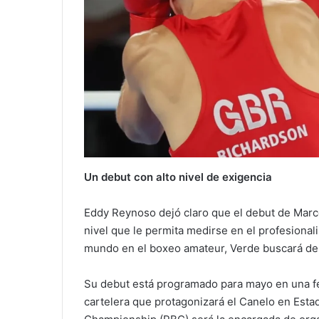
Un debut con alto nivel de exigencia
Eddy Reynoso dejó claro que el debut de Marc
nivel que le permita medirse en el profesiona
mundo en el boxeo amateur, Verde buscará demo
Su debut está programado para mayo en una fe
cartelera que protagonizará el Canelo en Est