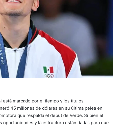
l está marcado por el tiempo y los títulos
neró 45 millones de dólares en su última pelea en
omotora que respalda el debut de Verde. Si bien el
s oportunidades y la estructura están dadas para que