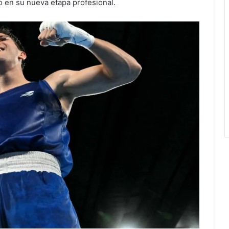
o en su nueva etapa profesional.