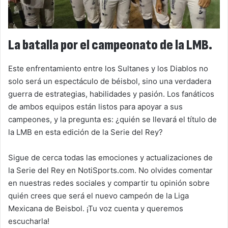
La batalla por el campeonato de la LMB.
Este enfrentamiento entre los Sultanes y los Diablos no
solo será un espectáculo de béisbol, sino una verdadera
guerra de estrategias, habilidades y pasión. Los fanáticos
de ambos equipos están listos para apoyar a sus
campeones, y la pregunta es: ¿quién se llevará el título de
la LMB en esta edición de la Serie del Rey?
Sigue de cerca todas las emociones y actualizaciones de
la Serie del Rey en NotiSports.com. No olvides comentar
en nuestras redes sociales y compartir tu opinión sobre
quién crees que será el nuevo campeón de la Liga
Mexicana de Beisbol. ¡Tu voz cuenta y queremos
escucharla!