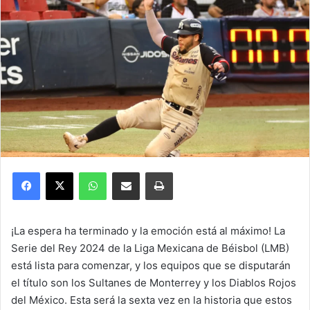
Facebook
X
WhatsApp
Compartir por correo electrónico
Imprimir
¡La espera ha terminado y la emoción está al máximo! La
Serie del Rey 2024 de la Liga Mexicana de Béisbol (LMB)
está lista para comenzar, y los equipos que se disputarán
el título son los Sultanes de Monterrey y los Diablos Rojos
del México. Esta será la sexta vez en la historia que estos