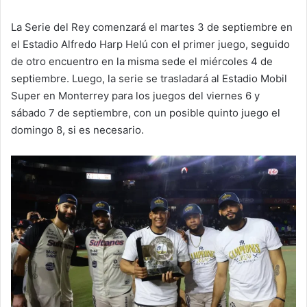
La Serie del Rey comenzará el martes 3 de septiembre en
el Estadio Alfredo Harp Helú con el primer juego, seguido
de otro encuentro en la misma sede el miércoles 4 de
septiembre. Luego, la serie se trasladará al Estadio Mobil
Super en Monterrey para los juegos del viernes 6 y
sábado 7 de septiembre, con un posible quinto juego el
domingo 8, si es necesario.