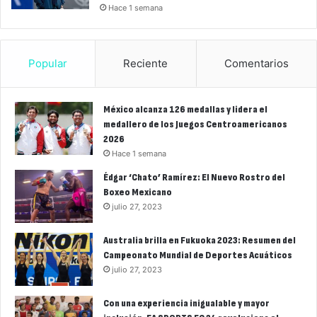
Hace 1 semana
Popular
Reciente
Comentarios
México alcanza 126 medallas y lidera el
medallero de los Juegos Centroamericanos
2026
Hace 1 semana
Édgar ‘Chato’ Ramírez: El Nuevo Rostro del
Boxeo Mexicano
julio 27, 2023
Australia brilla en Fukuoka 2023: Resumen del
Campeonato Mundial de Deportes Acuáticos
julio 27, 2023
Con una experiencia inigualable y mayor