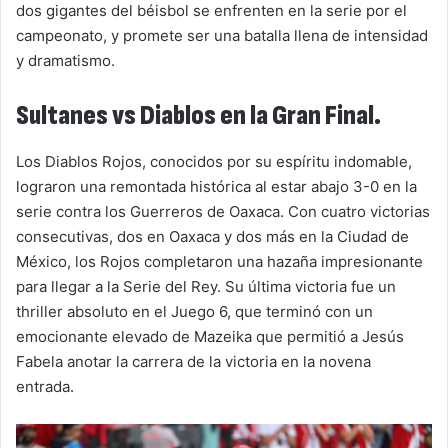
dos gigantes del béisbol se enfrenten en la serie por el
campeonato, y promete ser una batalla llena de intensidad
y dramatismo.
Sultanes vs Diablos en la Gran Final.
Los Diablos Rojos, conocidos por su espíritu indomable,
lograron una remontada histórica al estar abajo 3-0 en la
serie contra los Guerreros de Oaxaca. Con cuatro victorias
consecutivas, dos en Oaxaca y dos más en la Ciudad de
México, los Rojos completaron una hazaña impresionante
para llegar a la Serie del Rey. Su última victoria fue un
thriller absoluto en el Juego 6, que terminó con un
emocionante elevado de Mazeika que permitió a Jesús
Fabela anotar la carrera de la victoria en la novena
entrada.