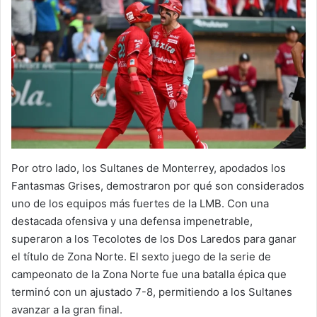
Por otro lado, los Sultanes de Monterrey, apodados los
Fantasmas Grises, demostraron por qué son considerados
uno de los equipos más fuertes de la LMB. Con una
destacada ofensiva y una defensa impenetrable,
superaron a los Tecolotes de los Dos Laredos para ganar
el título de Zona Norte. El sexto juego de la serie de
campeonato de la Zona Norte fue una batalla épica que
terminó con un ajustado 7-8, permitiendo a los Sultanes
avanzar a la gran final.