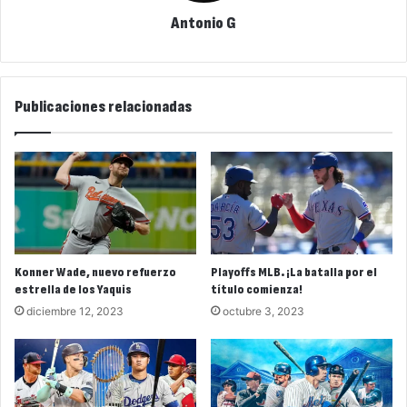
Antonio G
Publicaciones relacionadas
Konner Wade, nuevo refuerzo
Playoffs MLB. ¡La batalla por el
estrella de los Yaquis
título comienza!
diciembre 12, 2023
octubre 3, 2023