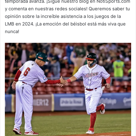
temporada avanza. ¡Sigue nuestro blog en NotiSports.com
y comenta en nuestras redes sociales! Queremos saber tu
opinión sobre la increíble asistencia a los juegos de la
LMB en 2024. ¡La emoción del béisbol está más viva que
nunca!