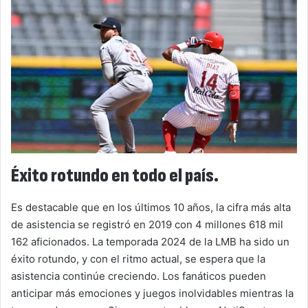
Éxito rotundo en todo el país.
Es destacable que en los últimos 10 años, la cifra más alta
de asistencia se registró en 2019 con 4 millones 618 mil
162 aficionados. La temporada 2024 de la LMB ha sido un
éxito rotundo, y con el ritmo actual, se espera que la
asistencia continúe creciendo. Los fanáticos pueden
anticipar más emociones y juegos inolvidables mientras la