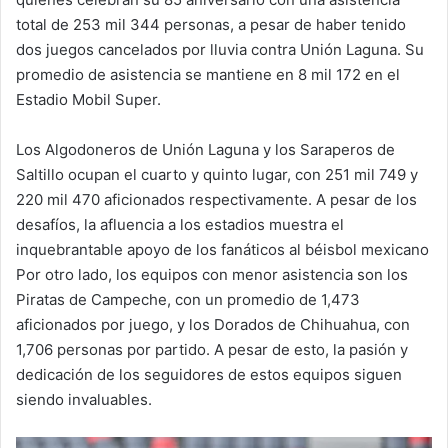
total de 253 mil 344 personas, a pesar de haber tenido
dos juegos cancelados por lluvia contra Unión Laguna. Su
promedio de asistencia se mantiene en 8 mil 172 en el
Estadio Mobil Super.
Los Algodoneros de Unión Laguna y los Saraperos de
Saltillo ocupan el cuarto y quinto lugar, con 251 mil 749 y
220 mil 470 aficionados respectivamente. A pesar de los
desafíos, la afluencia a los estadios muestra el
inquebrantable apoyo de los fanáticos al béisbol mexicano
Por otro lado, los equipos con menor asistencia son los
Piratas de Campeche, con un promedio de 1,473
aficionados por juego, y los Dorados de Chihuahua, con
1,706 personas por partido. A pesar de esto, la pasión y
dedicación de los seguidores de estos equipos siguen
siendo invaluables.