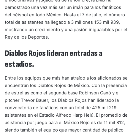
demostrado una vez más ser un imán para los fanáticos
del béisbol en todo México. Hasta el 7 de julio, el número
total de asistentes ha llegado a 3 millones 153 mil 939,
mostrando un crecimiento y una pasión inigualables por el
Rey de los Deportes.
Diablos Rojos lideran entradas a
estadios.
Entre los equipos que más han atraído a los aficionados se
encuentran los Diablos Rojos de México. Con la presencia
de estrellas como el segunda base Robinson Canó y el
pitcher Trevor Bauer, los Diablos Rojos han liderado la
convocatoria de fanáticos con un total de 425 mil 219
asistentes en el Estadio Alfredo Harp Helú. El promedio de
asistencia por juego para el México Rojo es de 11 mil 812,
siendo también el equipo que mayor cantidad de público