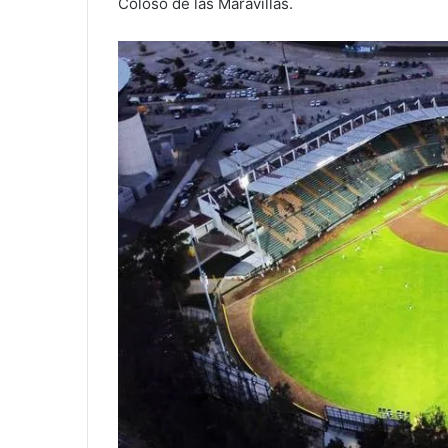
Coloso de las Maravillas.