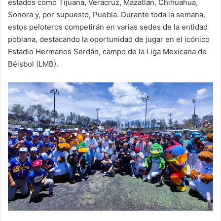
estados como Tijuana, Veracruz, Mazatlán, Chihuahua,
Sonora y, por supuesto, Puebla. Durante toda la semana,
estos peloteros competirán en varias sedes de la entidad
poblana, destacando la oportunidad de jugar en el icónico
Estadio Hermanos Serdán, campo de la Liga Mexicana de
Béisbol (LMB).