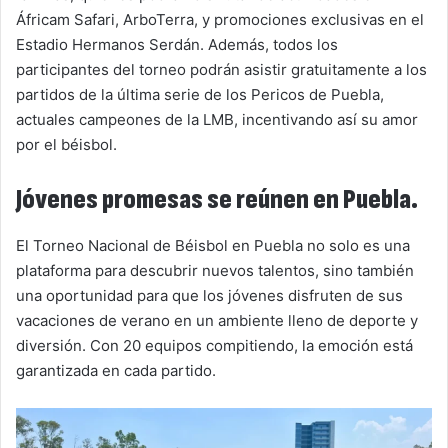
Áfricam Safari, ArboTerra, y promociones exclusivas en el
Estadio Hermanos Serdán. Además, todos los
participantes del torneo podrán asistir gratuitamente a los
partidos de la última serie de los Pericos de Puebla,
actuales campeones de la LMB, incentivando así su amor
por el béisbol.
Jóvenes promesas se reúnen en Puebla.
El Torneo Nacional de Béisbol en Puebla no solo es una
plataforma para descubrir nuevos talentos, sino también
una oportunidad para que los jóvenes disfruten de sus
vacaciones de verano en un ambiente lleno de deporte y
diversión. Con 20 equipos compitiendo, la emoción está
garantizada en cada partido.