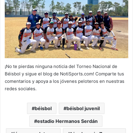
¡No te pierdas ninguna noticia del Torneo Nacional de
Béisbol y sigue el blog de NotiSports.com! Comparte tus
comentarios y apoya a los jóvenes peloteros en nuestras
redes sociales.
béisbol
béisbol juvenil
estadio Hermanos Serdán