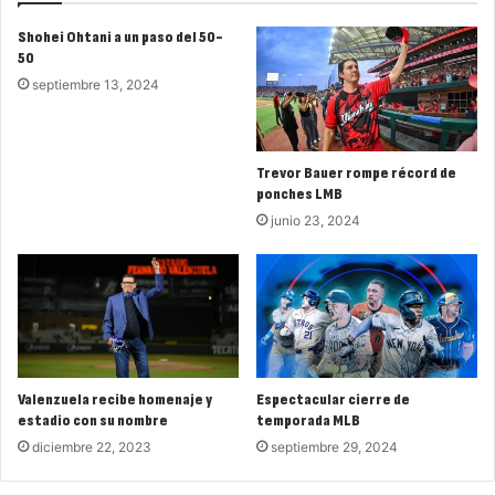
Shohei Ohtani a un paso del 50-
50
septiembre 13, 2024
Trevor Bauer rompe récord de
ponches LMB
junio 23, 2024
Valenzuela recibe homenaje y
Espectacular cierre de
estadio con su nombre
temporada MLB
diciembre 22, 2023
septiembre 29, 2024