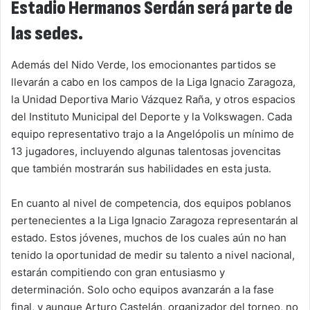
Estadio Hermanos Serdán será parte de
las sedes.
Además del Nido Verde, los emocionantes partidos se
llevarán a cabo en los campos de la Liga Ignacio Zaragoza,
la Unidad Deportiva Mario Vázquez Raña, y otros espacios
del Instituto Municipal del Deporte y la Volkswagen. Cada
equipo representativo trajo a la Angelópolis un mínimo de
13 jugadores, incluyendo algunas talentosas jovencitas
que también mostrarán sus habilidades en esta justa.
En cuanto al nivel de competencia, dos equipos poblanos
pertenecientes a la Liga Ignacio Zaragoza representarán al
estado. Estos jóvenes, muchos de los cuales aún no han
tenido la oportunidad de medir su talento a nivel nacional,
estarán compitiendo con gran entusiasmo y
determinación. Solo ocho equipos avanzarán a la fase
final, y aunque Arturo Castelán, organizador del torneo, no