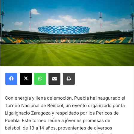
Facebook
X
WhatsApp
Compartir por correo electrónico
Imprimir
Con energía y llena de emoción, Puebla ha inaugurado el
Torneo Nacional de Béisbol, un evento organizado por la
Liga Ignacio Zaragoza y respaldado por los Pericos de
Puebla. Este torneo reúne a jóvenes promesas del
béisbol, de 13 a 14 años, provenientes de diversos