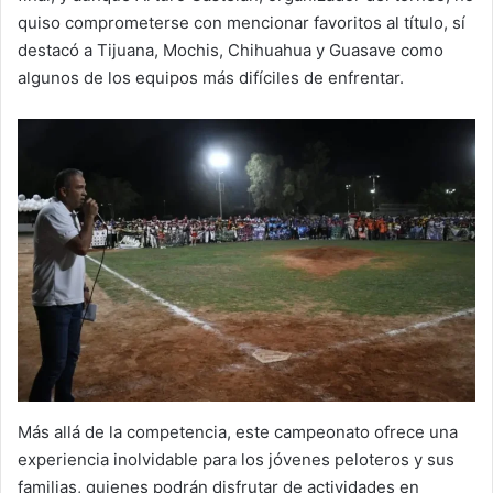
quiso comprometerse con mencionar favoritos al título, sí
destacó a Tijuana, Mochis, Chihuahua y Guasave como
algunos de los equipos más difíciles de enfrentar.
Más allá de la competencia, este campeonato ofrece una
experiencia inolvidable para los jóvenes peloteros y sus
familias, quienes podrán disfrutar de actividades en