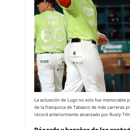
La actuación de Lugo no solo fue memorable p
de la franquicia de Tabasco de más carreras 
récord anteriormente alcanzado por Rusty Till