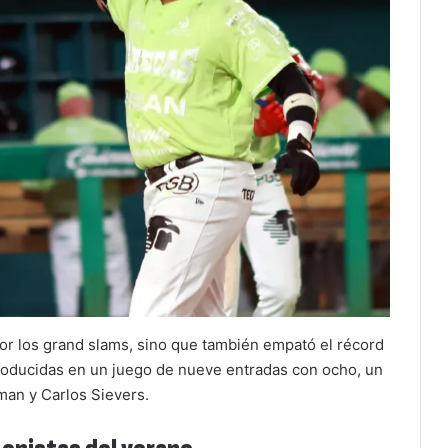
or los grand slams, sino que también empató el récord
producidas en un juego de nueve entradas con ocho, un
man y Carlos Sievers.