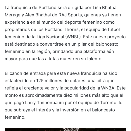
La franquicia de Portland será dirigida por Lisa Bhathal
Merage y Alex Bhathal de RAJ Sports, quienes ya tienen
experiencia en el mundo del deporte femenino como
propietarios de los Portland Thorns, el equipo de fútbol
femenino de la Liga Nacional (WNSL). Este nuevo proyecto
está destinado a convertirse en un pilar del baloncesto
femenino en la región, brindando una plataforma aún
mayor para que las atletas muestren su talento.
El canon de entrada para esta nueva franquicia ha sido
establecido en 125 millones de dólares, una cifra que
refleja el creciente valor y la popularidad de la WNBA. Este
monto es aproximadamente diez millones más alto que el
que pagó Larry Tannenbaum por el equipo de Toronto, lo
que subraya el interés y la inversión en el baloncesto
femenino.