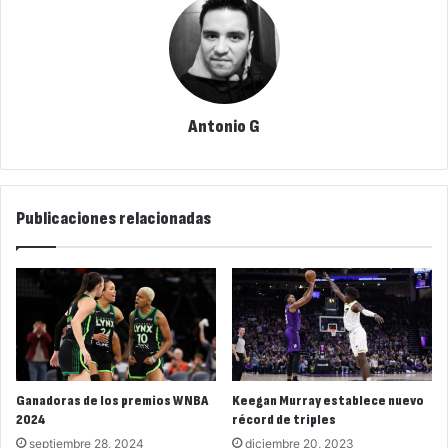
Antonio G
Publicaciones relacionadas
Ganadoras de los premios WNBA
Keegan Murray establece nuevo
2024
récord de triples
septiembre 28, 2024
diciembre 20, 2023