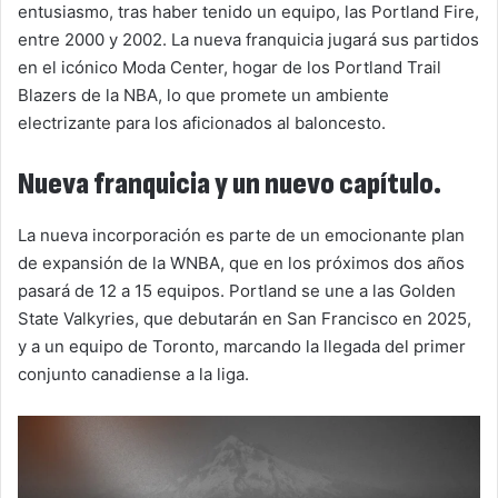
entusiasmo, tras haber tenido un equipo, las Portland Fire,
entre 2000 y 2002. La nueva franquicia jugará sus partidos
en el icónico Moda Center, hogar de los Portland Trail
Blazers de la NBA, lo que promete un ambiente
electrizante para los aficionados al baloncesto.
Nueva franquicia y un nuevo capítulo.
La nueva incorporación es parte de un emocionante plan
de expansión de la WNBA, que en los próximos dos años
pasará de 12 a 15 equipos. Portland se une a las Golden
State Valkyries, que debutarán en San Francisco en 2025,
y a un equipo de Toronto, marcando la llegada del primer
conjunto canadiense a la liga.