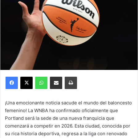
Facebook
X
WhatsApp
Compartir por correo electrónico
Imprimir
¡Una emocionante noticia sacude el mundo del baloncesto
femenino! La WNBA ha confirmado oficialmente que
Portland será la sede de una nueva franquicia que
comenzará a competir en 2026. Esta ciudad, conocida por
su rica historia deportiva, regresa a la liga con renovado