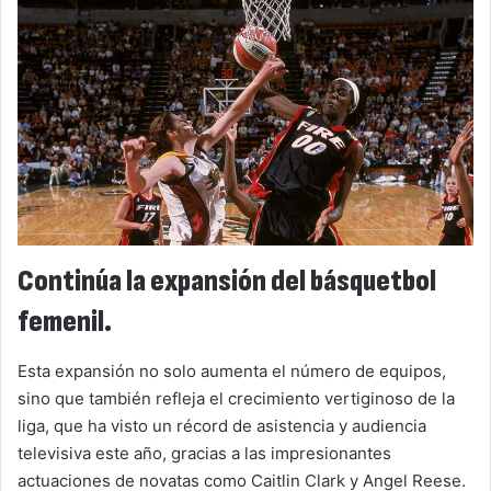
Continúa la expansión del básquetbol
femenil.
Esta expansión no solo aumenta el número de equipos,
sino que también refleja el crecimiento vertiginoso de la
liga, que ha visto un récord de asistencia y audiencia
televisiva este año, gracias a las impresionantes
actuaciones de novatas como Caitlin Clark y Angel Reese.