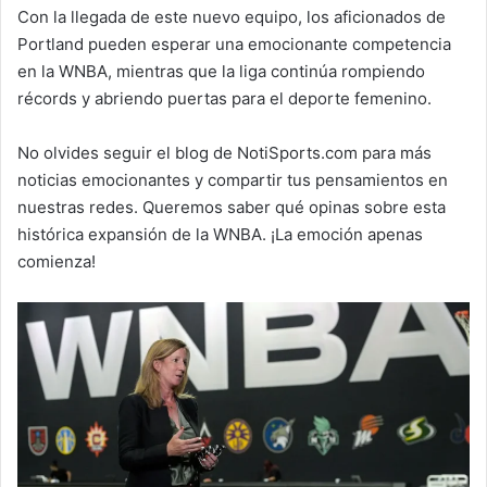
Con la llegada de este nuevo equipo, los aficionados de
Portland pueden esperar una emocionante competencia
en la WNBA, mientras que la liga continúa rompiendo
récords y abriendo puertas para el deporte femenino.
No olvides seguir el blog de NotiSports.com para más
noticias emocionantes y compartir tus pensamientos en
nuestras redes. Queremos saber qué opinas sobre esta
histórica expansión de la WNBA. ¡La emoción apenas
comienza!