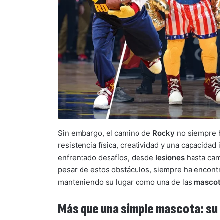
Sin embargo, el camino de
Rocky
no siempre h
resistencia física, creatividad y una capacidad 
enfrentado desafíos, desde
lesiones
hasta camb
pesar de estos obstáculos, siempre ha encont
manteniendo su lugar como una de las
mascot
Más que una simple mascota:
su