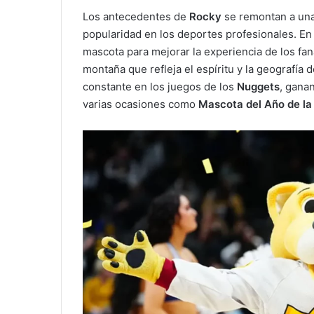
Los antecedentes de
Rocky
se remontan a una
popularidad en los deportes profesionales. En 
mascota para mejorar la experiencia de los fan
montaña que refleja el espíritu y la geografía 
constante en los juegos de los
Nuggets
, gana
varias ocasiones como
Mascota del Año de l